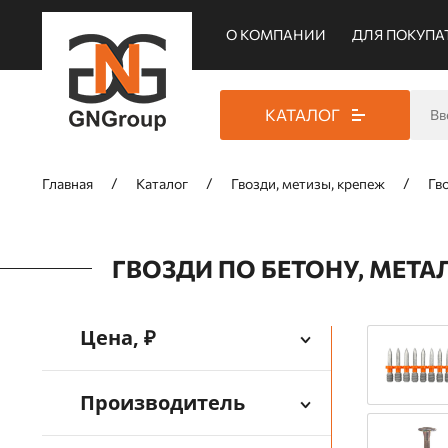
О КОМПАНИИ
ДЛЯ ПОКУПА
КАТАЛОГ
Главная
Каталог
Гвозди, метизы, крепеж
Гв
ГВОЗДИ ПО БЕТОНУ, МЕТ
Цена, ₽
Производитель