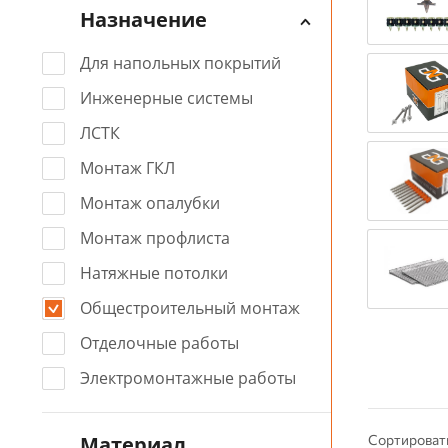
Назначение
Для напольных покрытий
Инженерные системы
ЛСТК
Монтаж ГКЛ
Монтаж опалубки
Монтаж профлиста
Натяжные потолки
Общестроительный монтаж
Отделочные работы
Электромонтажные работы
Материал
Сортироват