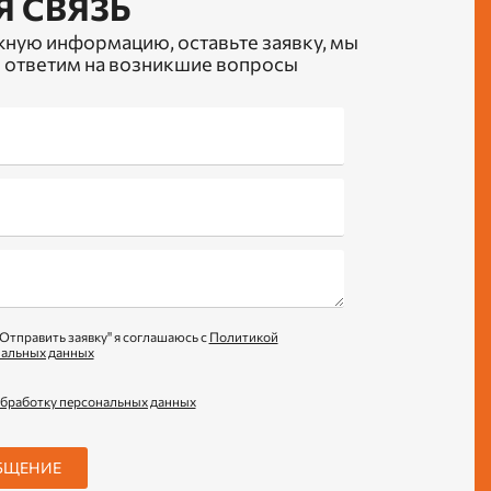
Я СВЯЗЬ
жную информацию, оставьте заявку, мы
 ответим на возникшие вопросы
Отправить заявку" я соглашаюсь с
Политикой
нальных данных
обработку персональных данных
БЩЕНИЕ