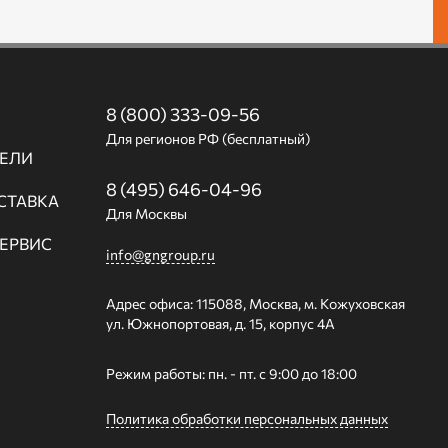
8 (800) 333-09-56
Для регионов РФ (бесплатный)
ЕЛИ
8 (495) 646-04-96
СТАВКА
Для Москвы
СЕРВИС
info@gngroup.ru
Адрес офиса: 115088, Москва, м. Кожуховская
ул. Южнопортовая, д. 15, корпус 4А
Режим работы: пн. - пт. с 9:00 до 18:00
Политика обработки персональных данных