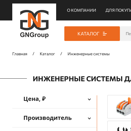
О КОМПАНИИ
ДЛЯ ПОКУП
КАТАЛОГ
Главная
Каталог
Инженерные системы
ИНЖЕНЕРНЫЕ СИСТЕМЫ 
Цена, ₽
Производитель