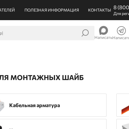
8 (80
АТЕЛЕЙ
ПОЛЕЗНАЯ ИНФОРМАЦИЯ
КОНТАКТЫ
Для рег
Написать
Написат
ДЛЯ МОНТАЖНЫХ ШАЙБ
Кабельная арматура