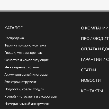
КАТАЛОГ
О КОМПАНИИ
Распродажа
ПРОИЗВОДИТ
Техника прямого монтажа
ОПЛАТА И ДО
Гвозди, метизы, крепеж
ГАРАНТИИ И 
Оснастка и комплектующие
Инженерные системы
СТАТЬИ
Аккумуляторный инструмент
НОВОСТИ
Электроинструмент
Подмости, козлы, ходули
КОНТАКТЫ
Ручной инcтрумент и аксессуары
Измерительный инструмент