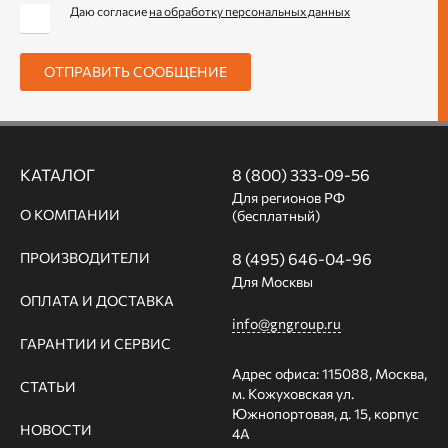
Даю согласие
на обработку персональных данных
ОТПРАВИТЬ СООБЩЕНИЕ
КАТАЛОГ
8 (800) 333-09-56
Для регионов РФ
О КОМПАНИИ
(бесплатный)
ПРОИЗВОДИТЕЛИ
8 (495) 646-04-96
Для Москвы
ОПЛАТА И ДОСТАВКА
info@gngroup.ru
ГАРАНТИИ И СЕРВИС
Адрес офиса: 115088, Москва,
СТАТЬИ
м. Кожуховская ул.
Южнопортовая, д. 15, корпус
НОВОСТИ
4А