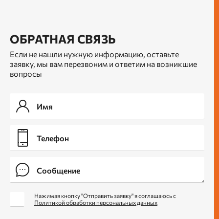
ОБРАТНАЯ СВЯЗЬ
Если не нашли нужную информацию, оставьте
заявку, мы вам перезвоним и ответим на возникшие
вопросы
Нажимая кнопку "Отправить заявку" я соглашаюсь с
Политикой обработки персональных данных