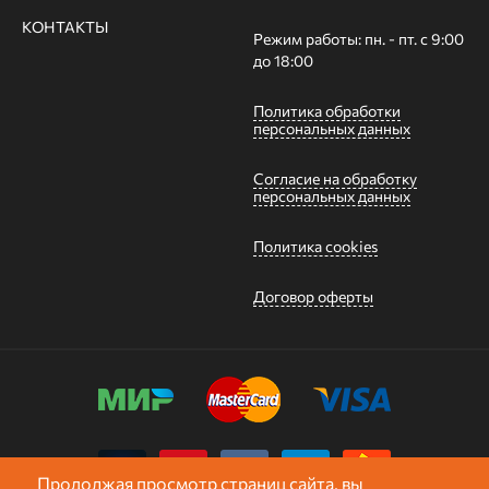
КОНТАКТЫ
Режим работы: пн. - пт. с 9:00
до 18:00
Политика обработки
персональных данных
Согласие на обработку
персональных данных
Политика cookies
Договор оферты
Продолжая просмотр страниц сайта, вы