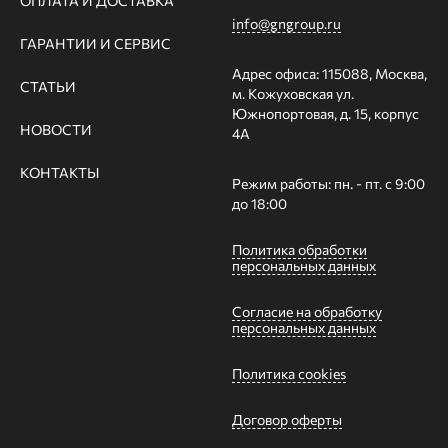
ОПЛАТА И ДОСТАВКА
info@gngroup.ru
ГАРАНТИИ И СЕРВИС
Адрес офиса: 115088, Москва,
СТАТЬИ
м. Кожуховская ул.
Южнопортовая, д. 15, корпус
НОВОСТИ
4А
КОНТАКТЫ
Режим работы: пн. - пт. с 9:00
до 18:00
Политика обработки
персональных данных
Согласие на обработку
персональных данных
Политика cookies
Договор оферты