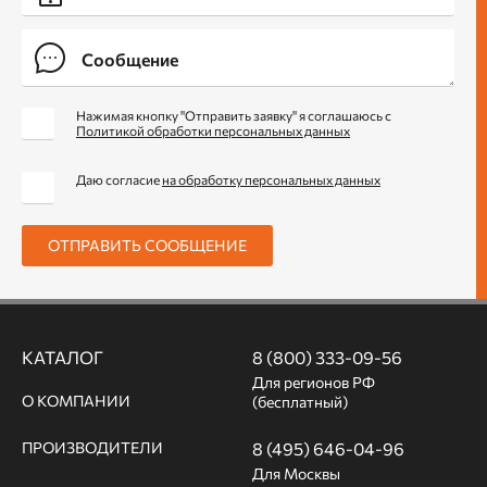
Нажимая кнопку "Отправить заявку" я соглашаюсь с
Политикой обработки персональных данных
Даю согласие
на обработку персональных данных
ОТПРАВИТЬ СООБЩЕНИЕ
КАТАЛОГ
8 (800) 333-09-56
Для регионов РФ
О КОМПАНИИ
(бесплатный)
ПРОИЗВОДИТЕЛИ
8 (495) 646-04-96
Для Москвы