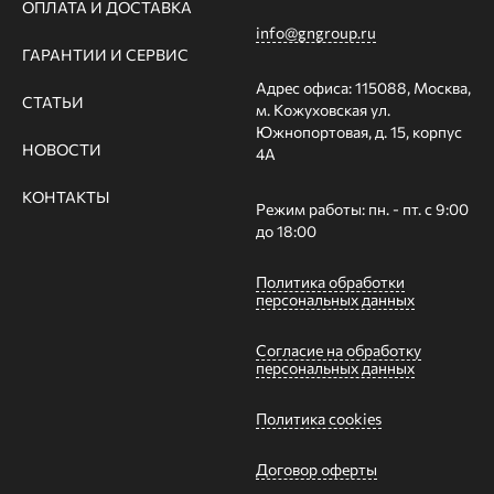
ОПЛАТА И ДОСТАВКА
info@gngroup.ru
ГАРАНТИИ И СЕРВИС
Адрес офиса: 115088, Москва,
СТАТЬИ
м. Кожуховская ул.
Южнопортовая, д. 15, корпус
НОВОСТИ
4А
КОНТАКТЫ
Режим работы: пн. - пт. с 9:00
до 18:00
Политика обработки
персональных данных
Согласие на обработку
персональных данных
Политика cookies
Договор оферты