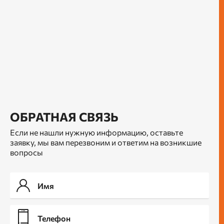
ОБРАТНАЯ СВЯЗЬ
Если не нашли нужную информацию, оставьте
заявку, мы вам перезвоним и ответим на возникшие
вопросы