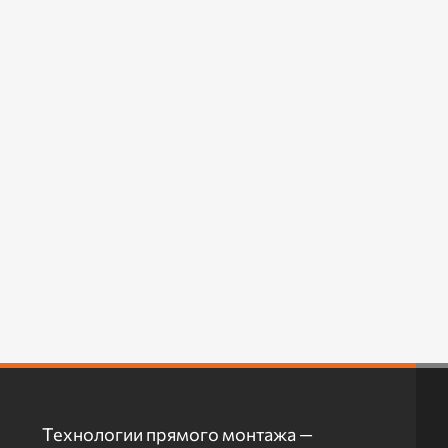
Технологии прямого монтажа —