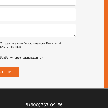
Отправить заявку" я соглашаюсь с
Политикой
нальных данных
обработку персональных данных
БЩЕНИЕ
8 (800) 333-09-56