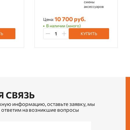
смены
аксессуаров
10 700 руб.
Цена:
В наличии (много)
ТЬ
КУПИТЬ
Я СВЯЗЬ
жную информацию, оставьте заявку, мы
 ответим на возникшие вопросы