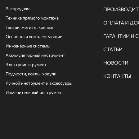
Распродажа
ПРОИЗВОДИТ
Техника прямого монтажа
ОПЛАТА И ДО
Гвозди, метизы, крепеж
ГАРАНТИИ И 
Оснастка и комплектующие
Инженерные системы
СТАТЬИ
Аккумуляторный инструмент
НОВОСТИ
Электроинструмент
Подмости, козлы, ходули
КОНТАКТЫ
Ручной инcтрумент и аксессуары
Измерительный инструмент