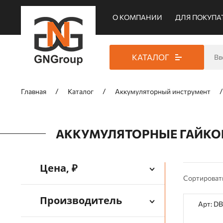
О КОМПАНИИ
ДЛЯ ПОКУПА
КАТАЛОГ
Главная
Каталог
Аккумуляторный инструмент
АККУМУЛЯТОРНЫЕ ГАЙКО
Цена, ₽
Сортироват
Производитель
Арт: D