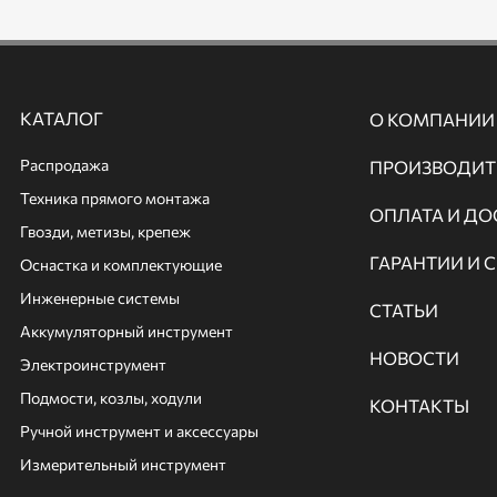
КАТАЛОГ
О КОМПАНИИ
Распродажа
ПРОИЗВОДИТ
Техника прямого монтажа
ОПЛАТА И ДО
Гвозди, метизы, крепеж
ГАРАНТИИ И 
Оснастка и комплектующие
Инженерные системы
СТАТЬИ
Аккумуляторный инструмент
НОВОСТИ
Электроинструмент
Подмости, козлы, ходули
КОНТАКТЫ
Ручной инcтрумент и аксессуары
Измерительный инструмент