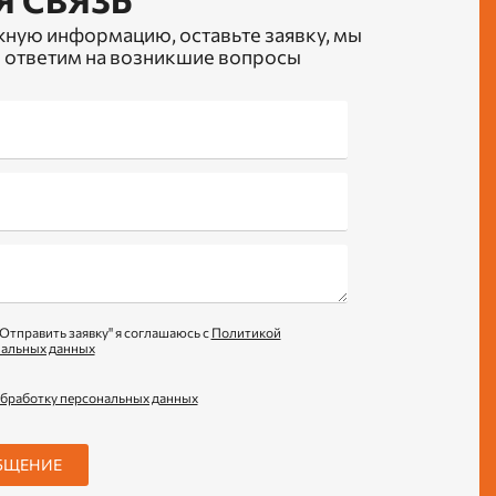
жную информацию, оставьте заявку, мы
 ответим на возникшие вопросы
Отправить заявку" я соглашаюсь с
Политикой
нальных данных
обработку персональных данных
БЩЕНИЕ