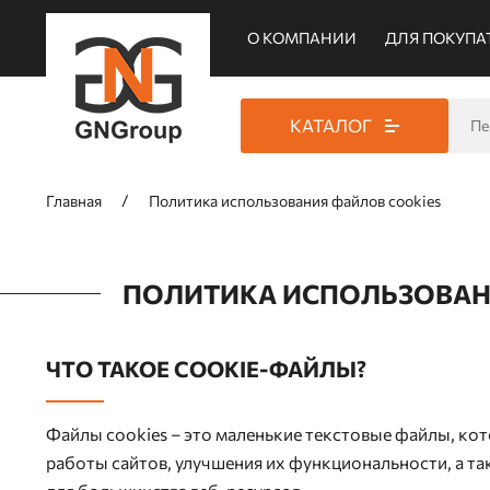
О КОМПАНИИ
ДЛЯ ПОКУПА
КАТАЛОГ
Главная
Политика использования файлов cookies
ПОЛИТИКА ИСПОЛЬЗОВАН
ЧТО ТАКОЕ COOKIE-ФАЙЛЫ?
Файлы cookies – это маленькие текстовые файлы, ко
работы сайтов, улучшения их функциональности, а т