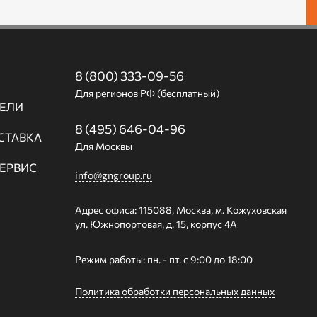
8 (800) 333-09-56
Для регионов РФ (бесплатный)
ЕЛИ
8 (495) 646-04-96
СТАВКА
Для Москвы
СЕРВИС
info@gngroup.ru
Адрес офиса: 115088, Москва, м. Кожуховская
ул. Южнопортовая, д. 15, корпус 4А
Режим работы: пн. - пт. с 9:00 до 18:00
Политика обработки персональных данных