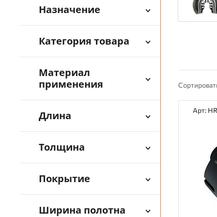
Назначение
Категория товара
Материал
применения
Сортироват
Арт: H
Длина
Толщина
Покрытие
Ширина полотна