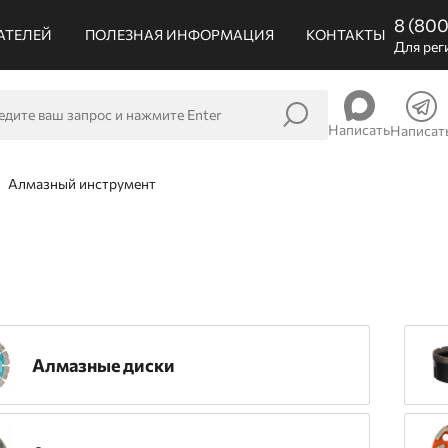
8 (80
АТЕЛЕЙ
ПОЛЕЗНАЯ ИНФОРМАЦИЯ
КОНТАКТЫ
Для рег
Написать
Написат
Алмазный инструмент
Алмазные диски