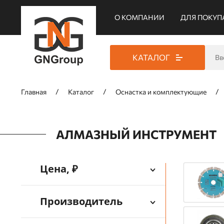
О КОМПАНИИ
ДЛЯ ПОКУП
КАТАЛОГ
Главная
Каталог
Оснастка и комплектующие
АЛМАЗНЫЙ ИНСТРУМЕНТ
Цена, ₽
Производитель