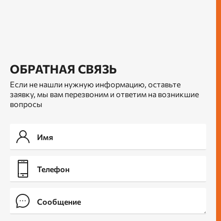
ОБРАТНАЯ СВЯЗЬ
Если не нашли нужную информацию, оставьте
заявку, мы вам перезвоним и ответим на возникшие
вопросы