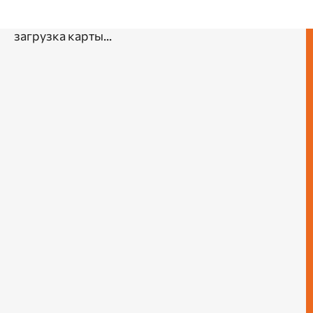
загрузка карты...