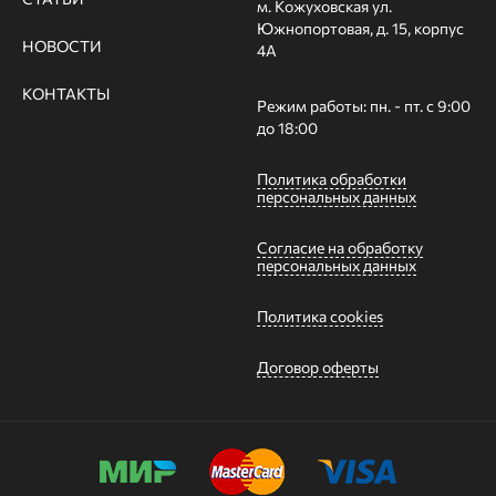
м. Кожуховская ул.
Южнопортовая, д. 15, корпус
НОВОСТИ
4А
КОНТАКТЫ
Режим работы: пн. - пт. с 9:00
до 18:00
Политика обработки
персональных данных
Согласие на обработку
персональных данных
Политика cookies
Договор оферты