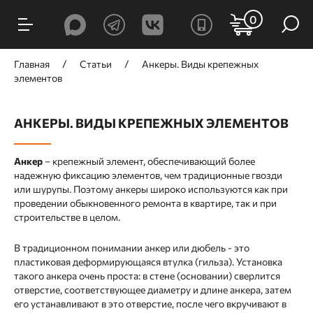
0
Главная
Статьи
Анкеры. Виды крепежных
элементов
АНКЕРЫ. ВИДЫ КРЕПЕЖНЫХ ЭЛЕМЕНТОВ
Анкер
– крепежный элемент, обеспечивающий более
надежную фиксацию элементов, чем традиционные гвозди
или шурупы. Поэтому анкеры широко используются как при
проведении обыкновенного ремонта в квартире, так и при
строительстве в целом.
В традиционном понимании анкер или дюбель - это
пластиковая деформирующаяся втулка (гильза). Установка
такого анкера очень проста: в стене (основании) сверлится
отверстие, соответствующее диаметру и длине анкера, затем
его устанавливают в это отверстие, после чего вкручивают в