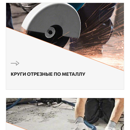
КРУГИ ОТРЕЗНЫЕ ПО МЕТАЛЛУ