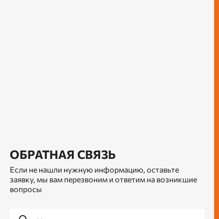
ОБРАТНАЯ СВЯЗЬ
Если не нашли нужную информацию, оставьте
заявку, мы вам перезвоним и ответим на возникшие
вопросы