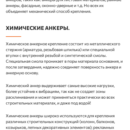
анкеры, фасадные, оконно-дверные и т.д. Но всех их
объединяет механический способ крепления.
ХИМИЧЕСКИЕ АНКЕРЫ.
Химическое анкерное крепление состоит из металлического
стержня (арматура, резьбовая шпилька) или специальной
втулки с внутренней резьбой и синтетической смолы.
Специальная смола проникает в поры материала основания, и
после затвердения, надежно соединяет поверхность анкера и
анкерную основу.
Химический анкер выдерживает самые высокие нагрузки,
более устойчив к вибрациям, так как не создает зоны
расклинивания и может применяться практически во всех
строительных материалах, и даже под водой!
Химические анкеры широко используются для крепления
различных строительных конструкций (колонн, балконов,
козырьков, лепных декоративных элементов); рекламных