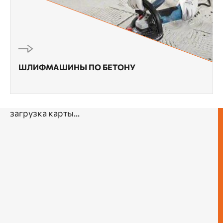
ШЛИФМАШИНЫ ПО БЕТОНУ
загрузка карты...