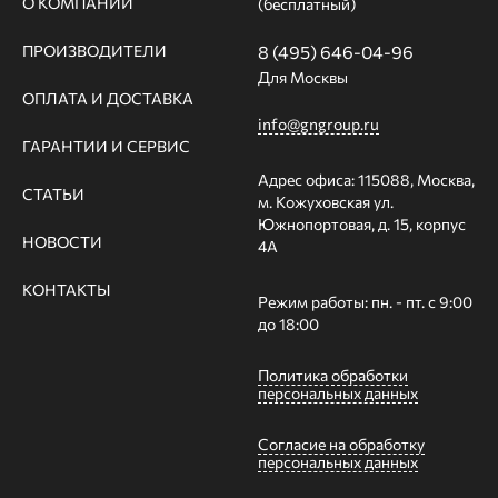
О КОМПАНИИ
(бесплатный)
ПРОИЗВОДИТЕЛИ
8 (495) 646-04-96
Для Москвы
ОПЛАТА И ДОСТАВКА
info@gngroup.ru
ГАРАНТИИ И СЕРВИС
Адрес офиса: 115088, Москва,
СТАТЬИ
м. Кожуховская ул.
Южнопортовая, д. 15, корпус
НОВОСТИ
4А
КОНТАКТЫ
Режим работы: пн. - пт. с 9:00
до 18:00
Политика обработки
персональных данных
Согласие на обработку
персональных данных