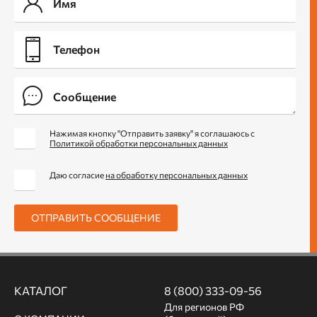
Нажимая кнопку "Отправить заявку" я соглашаюсь с
Политикой обработки персональных данных
Даю согласие
на обработку персональных данных
ОТПРАВИТЬ СООБЩЕНИЕ
КАТАЛОГ
8 (800) 333-09-56
Для регионов РФ