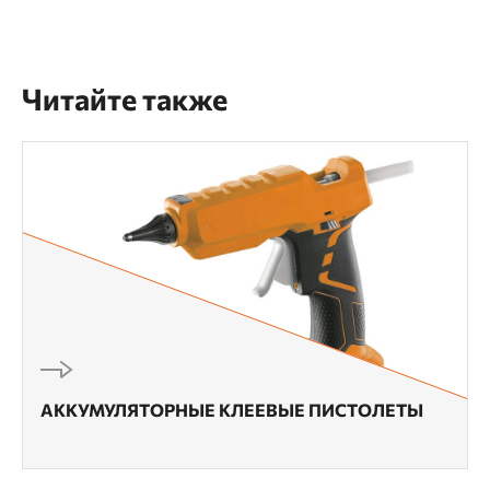
Читайте также
АККУМУЛЯТОРНЫЕ КЛЕЕВЫЕ ПИСТОЛЕТЫ