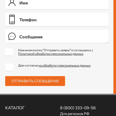
Нажимая кнопку "Отправить заявку" я соглашаюсь с
Политикой обработки персональных данных
Даю согласие
на обработку персональных данных
ОТПРАВИТЬ СООБЩЕНИЕ
КАТАЛОГ
8 (800) 333-09-56
Для регионов РФ