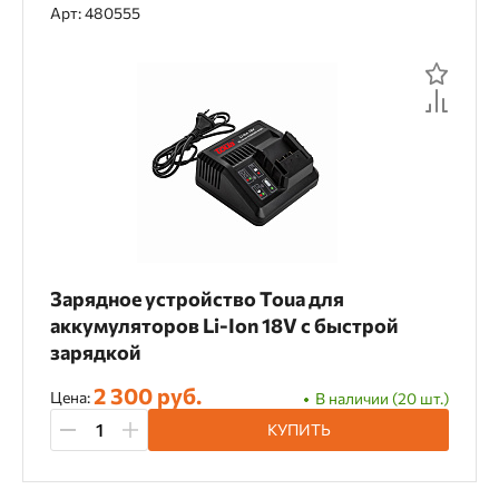
Арт: 480555
Зарядное устройство Toua для
аккумуляторов Li-Ion 18V с быстрой
зарядкой
2 300 руб.
Цена:
В наличии (20 шт.)
КУПИТЬ