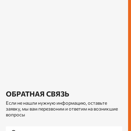
ОБРАТНАЯ СВЯЗЬ
Если не нашли нужную информацию, оставьте
заявку, мы вам перезвоним и ответим на возникшие
вопросы