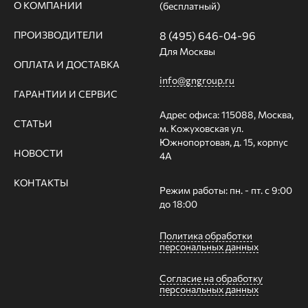
О КОМПАНИИ
(бесплатный)
ПРОИЗВОДИТЕЛИ
8 (495) 646-04-96
Для Москвы
ОПЛАТА И ДОСТАВКА
info@gngroup.ru
ГАРАНТИИ И СЕРВИС
Адрес офиса: 115088, Москва,
СТАТЬИ
м. Кожуховская ул.
Южнопортовая, д. 15, корпус
НОВОСТИ
4А
КОНТАКТЫ
Режим работы: пн. - пт. с 9:00
до 18:00
Политика обработки
персональных данных
Согласие на обработку
персональных данных