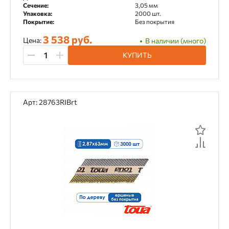
Сечение:
3,05 мм
Упаковка:
2000 шт.
Покрытие:
Без покрытия
3 538 руб.
Цена:
В наличии (много)
КУПИТЬ
Арт: 28763RIBrt