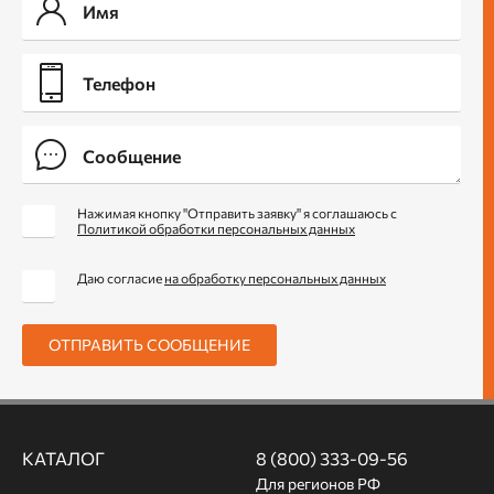
Нажимая кнопку "Отправить заявку" я соглашаюсь с
Политикой обработки персональных данных
Даю согласие
на обработку персональных данных
ОТПРАВИТЬ СООБЩЕНИЕ
КАТАЛОГ
8 (800) 333-09-56
Для регионов РФ