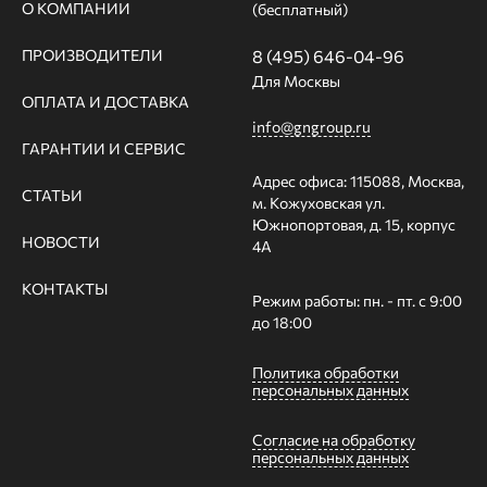
О КОМПАНИИ
(бесплатный)
ПРОИЗВОДИТЕЛИ
8 (495) 646-04-96
Для Москвы
ОПЛАТА И ДОСТАВКА
info@gngroup.ru
ГАРАНТИИ И СЕРВИС
Адрес офиса: 115088, Москва,
СТАТЬИ
м. Кожуховская ул.
Южнопортовая, д. 15, корпус
НОВОСТИ
4А
КОНТАКТЫ
Режим работы: пн. - пт. с 9:00
до 18:00
Политика обработки
персональных данных
Согласие на обработку
персональных данных