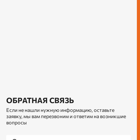
ОБРАТНАЯ СВЯЗЬ
Если не нашли нужную информацию, оставьте
заявку, мы вам перезвоним и ответим на возникшие
вопросы