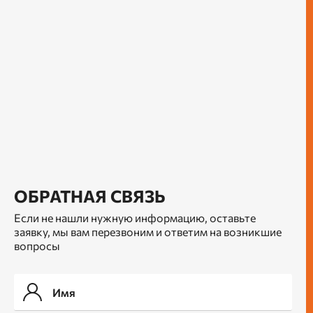
ОБРАТНАЯ СВЯЗЬ
Если не нашли нужную информацию, оставьте
заявку, мы вам перезвоним и ответим на возникшие
вопросы