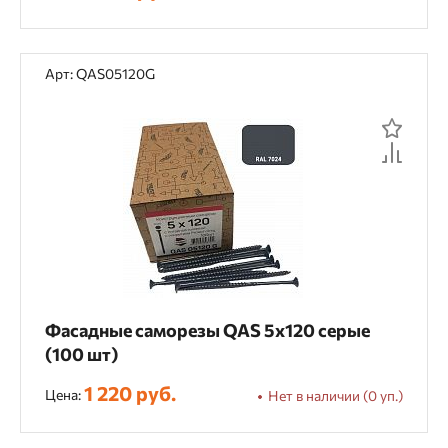
Арт: QAS05120G
Фасадные саморезы QAS 5х120 серые
(100 шт)
1 220 руб.
Цена:
Нет в наличии (0 уп.)