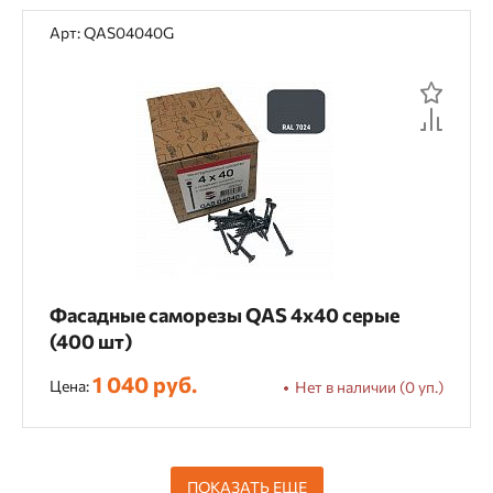
Арт: QAS04040G
Фасадные саморезы QAS 4х40 серые
(400 шт)
1 040 руб.
Цена:
Нет в наличии (0 уп.)
ПОКАЗАТЬ ЕЩЕ