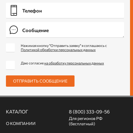
Нажимая кнопку "Отправить заявку" я соглашаюсь с
Политикой обработки персональных данных
Даю согласие
на обработку персональных данных
ОТПРАВИТЬ СООБЩЕНИЕ
КАТАЛОГ
8 (800) 333-09-56
Для регионов РФ
О КОМПАНИИ
(бесплатный)