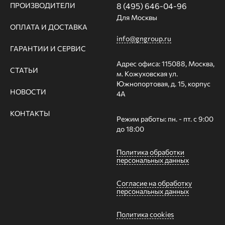
ПРОИЗВОДИТЕЛИ
8 (495) 646-04-96
Для Москвы
ОПЛАТА И ДОСТАВКА
info@gngroup.ru
ГАРАНТИИ И СЕРВИС
Адрес офиса: 115088, Москва,
СТАТЬИ
м. Кожуховская ул.
Южнопортовая, д. 15, корпус
НОВОСТИ
4А
КОНТАКТЫ
Режим работы: пн. - пт. с 9:00
до 18:00
Политика обработки
персональных данных
Согласие на обработку
персональных данных
Политика cookies