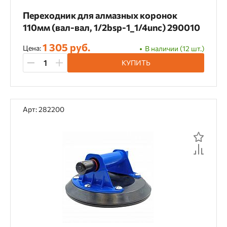
Переходник для алмазных коронок
110мм (вал-вал, 1/2bsp-1_1/4unc) 290010
1 305 руб.
Цена:
В наличии (12 шт.)
КУПИТЬ
Арт: 282200