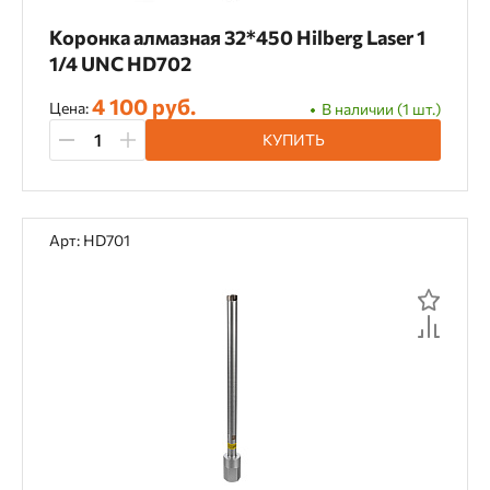
Коронка алмазная 32*450 Hilberg Laser 1
1/4 UNC HD702
4 100 руб.
Цена:
В наличии (1 шт.)
КУПИТЬ
Арт: HD701