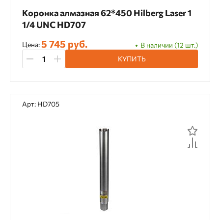
Коронка алмазная 62*450 Hilberg Laser 1
1/4 UNC HD707
5 745 руб.
Цена:
В наличии (12 шт.)
КУПИТЬ
Арт: HD705