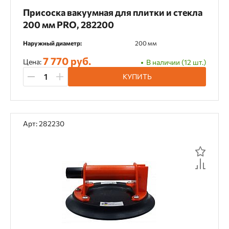
Присоска вакуумная для плитки и стекла
200 мм PRO, 282200
Наружный диаметр:
200 мм
7 770 руб.
Цена:
В наличии (12 шт.)
КУПИТЬ
Арт: 282230