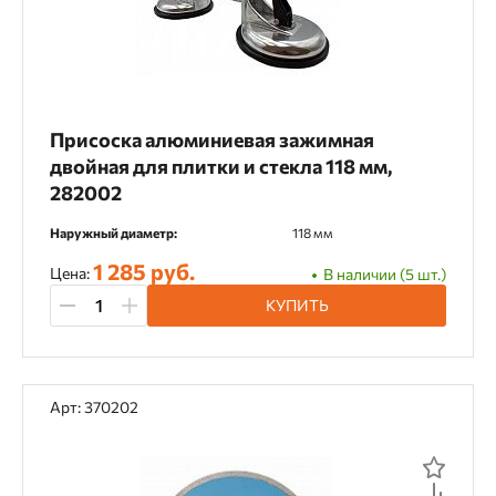
Присоска алюминиевая зажимная
двойная для плитки и стекла 118 мм,
282002
Наружный диаметр:
118 мм
1 285 руб.
Цена:
В наличии (5 шт.)
КУПИТЬ
Арт: 370202