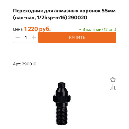
Переходник для алмазных коронок 55мм
(вал-вал, 1/2bsp-m16) 290020
1 220 руб.
Цена:
В наличии (12 шт.)
КУПИТЬ
Арт: 290010