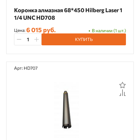
Коронка алмазная 68*450 Hilberg Laser 1
1/4 UNC HD708
6 015 руб.
Цена:
В наличии (1 шт.)
КУПИТЬ
Арт: HD707