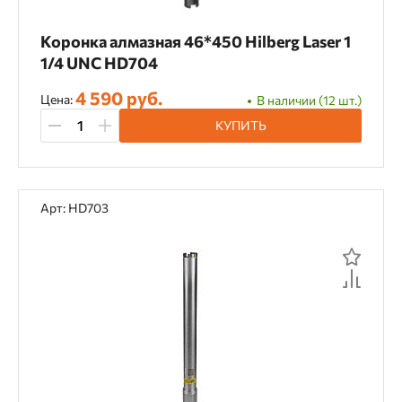
Коронка алмазная 46*450 Hilberg Laser 1
1/4 UNC HD704
4 590 руб.
Цена:
В наличии (12 шт.)
КУПИТЬ
Арт: HD703