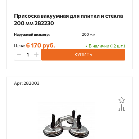
Присоска вакуумная для плитки и стекла
200 мм 282230
Наружный диаметр:
200 мм
6 170 руб.
Цена:
В наличии (12 шт.)
КУПИТЬ
Арт: 282003