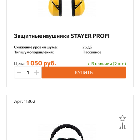
Защитные наушники STAYER PROFI
Снижение уровня шума:
26 дБ
Тип шумоподавления:
Пассивное
1 050 руб.
Цена:
В наличии (2 шт.)
КУПИТЬ
Арт: 11362