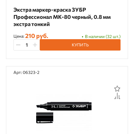
Экстра маркер-краска ЗУБР
Профессионал МК-80 черный, 0.8 мм
экстра тонкий
210 руб.
Цена:
В наличии (32 шт.)
КУПИТЬ
Арт: 06323-2