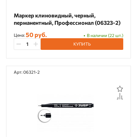
Маркер клиновидный, черный,
перманентный, Профессионал (06323-2)
50 руб.
Цена:
В наличии (22 шт.)
КУПИТЬ
Арт: 06321-2