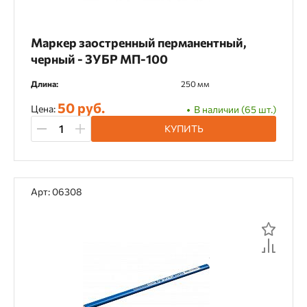
Маркер заостренный перманентный,
черный - ЗУБР МП-100
Длина:
250 мм
50 руб.
Цена:
В наличии (65 шт.)
КУПИТЬ
Арт: 06308