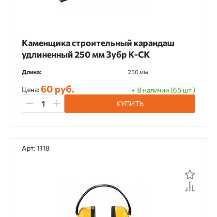
Каменщика строительный карандаш
удлиненный 250 мм Зубр К-СК
Длина:
250 мм
60 руб.
Цена:
В наличии (65 шт.)
КУПИТЬ
Арт: 1118