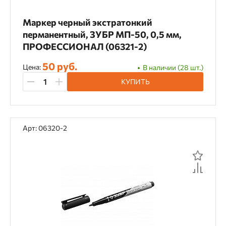
Маркер черный экстратонкий
перманентный, ЗУБР МП-50, 0,5 мм,
ПРОФЕССИОНАЛ (06321-2)
50 руб.
Цена:
В наличии (28 шт.)
КУПИТЬ
Арт: 06320-2