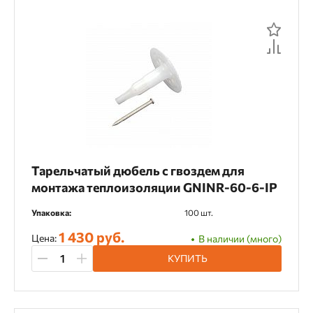
Тарельчатый дюбель с гвоздем для
монтажа теплоизоляции GNINR-60-6-IP
Упаковка:
100 шт.
1 430 руб.
Цена:
В наличии (много)
КУПИТЬ