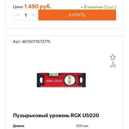
1 490 руб.
Цена:
В наличии (3 шт.)
КУПИТЬ
Арт: 4610011873775
Пузырьковый уровень RGK U5020
Длина:
200 мм