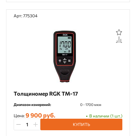
Арт: 775304
Толщиномер RGK TM-17
Диапазон измерений:
0 - 1700 мкм
9 900 руб.
Цена:
В наличии (1 шт.)
КУПИТЬ