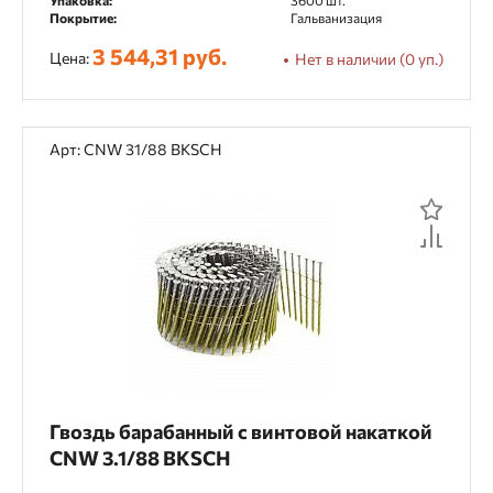
Упаковка:
3600 шт.
Покрытие:
Гальванизация
3 544,31 руб.
Цена:
Нет в наличии (0 уп.)
Арт: CNW 31/88 BKSCH
Гвоздь барабанный с винтовой накаткой
CNW 3.1/88 BKSCH