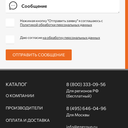
Нажимая кнопку "Отправить заявку" я соглашаюсь с
Политикой обработки персональных данных
Даю согласие
на обработку персональных данных
ОТПРАВИТЬ СООБЩЕНИЕ
КАТАЛОГ
8 (800) 333-09-56
Для регионов РФ
О КОМПАНИИ
(бесплатный)
ПРОИЗВОДИТЕЛИ
8 (495) 646-04-96
Для Москвы
ОПЛАТА И ДОСТАВКА
info@gngroup.ru