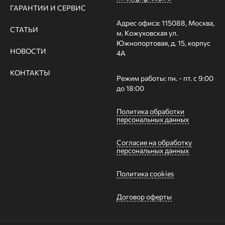
ГАРАНТИИ И СЕРВИС
Адрес офиса: 115088, Москва,
СТАТЬИ
м. Кожуховская ул.
Южнопортовая, д. 15, корпус
НОВОСТИ
4А
КОНТАКТЫ
Режим работы: пн. - пт. с 9:00
до 18:00
Политика обработки
персональных данных
Согласие на обработку
персональных данных
Политика cookies
Договор оферты