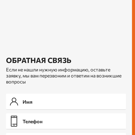
ОБРАТНАЯ СВЯЗЬ
Если не нашли нужную информацию, оставьте
заявку, мы вам перезвоним и ответим на возникшие
вопросы