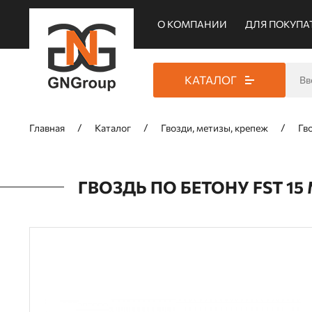
О КОМПАНИИ
ДЛЯ ПОКУПА
КАТАЛОГ
Главная
Каталог
Гвозди, метизы, крепеж
Гв
ГВОЗДЬ ПО БЕТОНУ FST 15