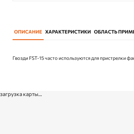
ОПИСАНИЕ
ХАРАКТЕРИСТИКИ
ОБЛАСТЬ ПРИМ
Гвозди FST-15 часто используются для пристрелки фа
загрузка карты...