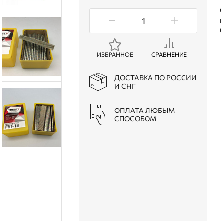
ИЗБРАННОЕ
СРАВНЕНИЕ
ДОСТАВКА ПО РОССИИ
И СНГ
ОПЛАТА ЛЮБЫМ
СПОСОБОМ