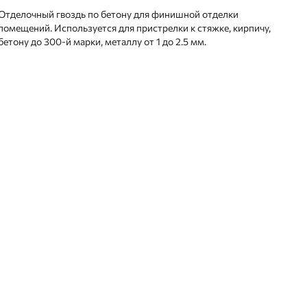
Отделочный гвоздь по бетону для финишной отделки
помещений. Используется для пристрелки к стяжке, кирпичу,
бетону до 300-й марки, металлу от 1 до 2.5 мм.