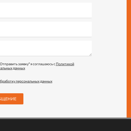
Отправить заявку" я соглашаюсь с
Политикой
нальных данных
обработку персональных данных
БЩЕНИЕ