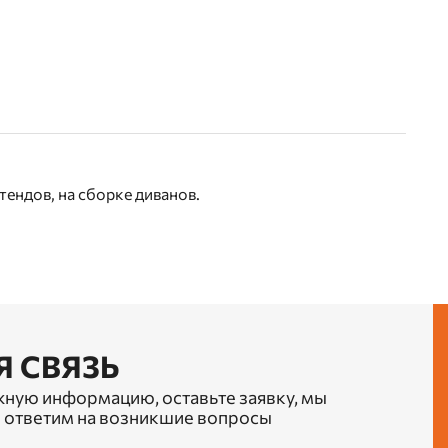
ендов, на сборке диванов.
Я СВЯЗЬ
жную информацию, оставьте заявку, мы
 ответим на возникшие вопросы