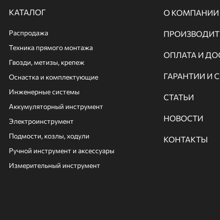
КАТАЛОГ
О КОМПАНИИ
Распродажа
ПРОИЗВОДИТ
Техника прямого монтажа
ОПЛАТА И ДО
Гвозди, метизы, крепеж
ГАРАНТИИ И 
Оснастка и комплектующие
Инженерные системы
СТАТЬИ
Аккумуляторный инструмент
НОВОСТИ
Электроинструмент
Подмости, козлы, ходули
КОНТАКТЫ
Ручной инcтрумент и аксессуары
Измерительный инструмент