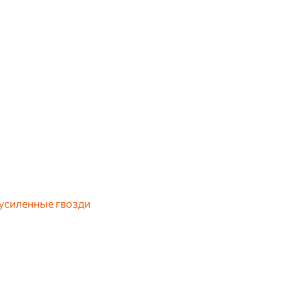
усиленные гвозди