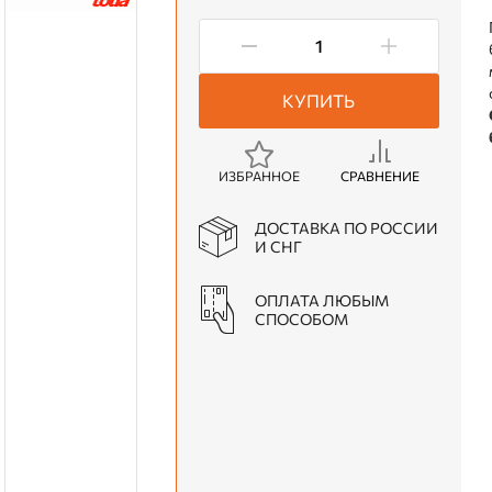
КУПИТЬ
ИЗБРАННОЕ
СРАВНЕНИЕ
ДОСТАВКА ПО РОССИИ
И СНГ
ОПЛАТА ЛЮБЫМ
СПОСОБОМ