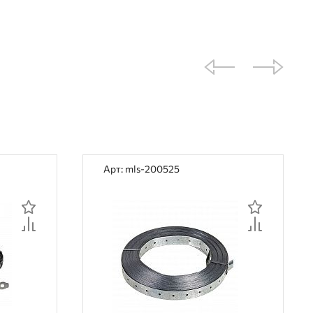
Арт: mls-200525