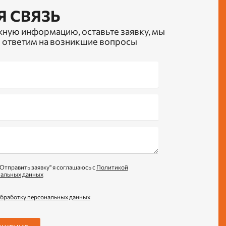
Я СВЯЗЬ
жную информацию, оставьте заявку, мы
 ответим на возникшие вопросы
Отправить заявку" я соглашаюсь с
Политикой
нальных данных
обработку персональных данных