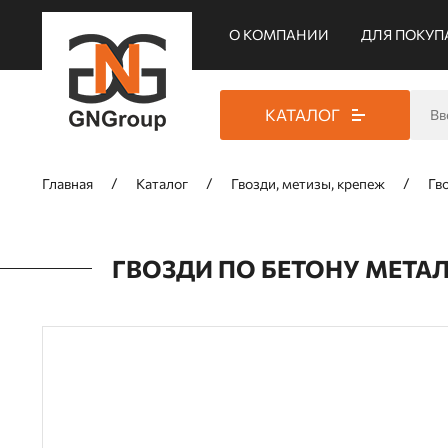
О КОМПАНИИ
ДЛЯ ПОКУП
КАТАЛОГ
Главная
Каталог
Гвозди, метизы, крепеж
Гв
ГВОЗДИ ПО БЕТОНУ МЕТАЛ