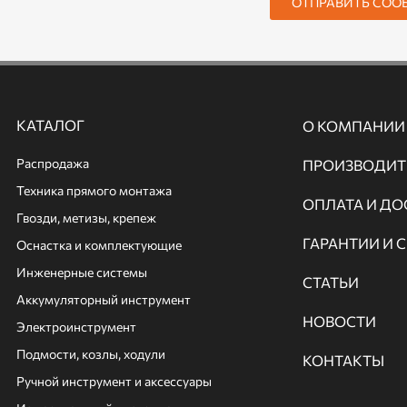
ОТПРАВИТЬ СОО
КАТАЛОГ
О КОМПАНИИ
Распродажа
ПРОИЗВОДИТ
Техника прямого монтажа
ОПЛАТА И ДО
Гвозди, метизы, крепеж
ГАРАНТИИ И 
Оснастка и комплектующие
Инженерные системы
СТАТЬИ
Аккумуляторный инструмент
НОВОСТИ
Электроинструмент
Подмости, козлы, ходули
КОНТАКТЫ
Ручной инcтрумент и аксессуары