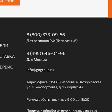
БЩЕНИЕ
8 (800) 333-09-56
Для регионов РФ (бесплатный)
ЕЛИ
8 (495) 646-04-96
СТАВКА
Для Москвы
СЕРВИС
info@gngroup.ru
Адрес офиса: 115088, Москва, м. Кожуховская
ул. Южнопортовая, д. 15, корпус 4А
Режим работы: пн. - пт. с 9:00 до 18:00
Политика обработки персональных данных