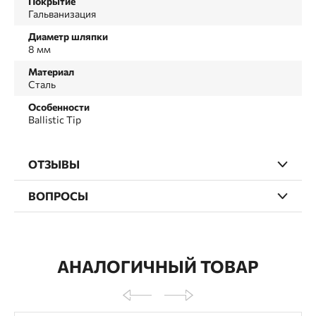
Покрытие
Гальванизация
Диаметр шляпки
8 мм
Материал
Сталь
Особенности
Ballistic Tip
ОТЗЫВЫ
ВОПРОСЫ
АНАЛОГИЧНЫЙ ТОВАР