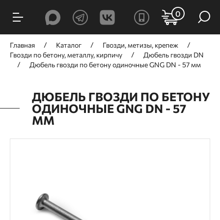
0
Главная
Каталог
Гвозди, метизы, крепеж
Гвозди по бетону, металлу, кирпичу
Дюбель гвозди DN
Дюбель гвозди по бетону одиночные GNG DN - 57 мм
ДЮБЕЛЬ ГВОЗДИ ПО БЕТОНУ
ОДИНОЧНЫЕ GNG DN - 57
ММ