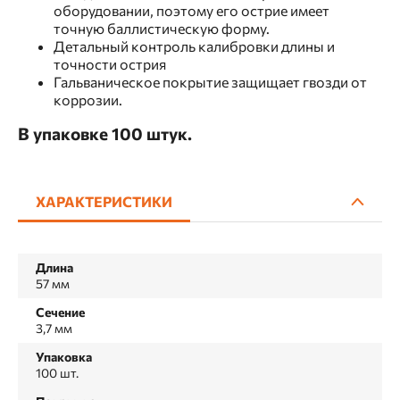
оборудовании, поэтому его острие имеет
точную баллистическую форму.
Детальный контроль калибровки длины и
точности острия
Гальваническое покрытие защищает гвозди от
коррозии.
В упаковке 100 штук.
ХАРАКТЕРИСТИКИ
Длина
57 мм
Сечение
3,7 мм
Упаковка
100 шт.