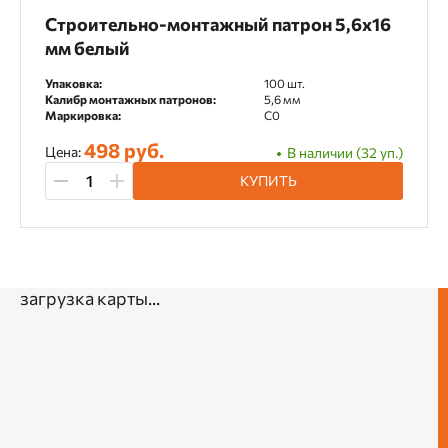
Строительно-монтажный патрон 5,6х16
мм белый
Упаковка:
100 шт.
Калибр монтажных патронов:
5,6 мм
Маркировка:
С0
498 руб.
Цена:
В наличии (32 уп.)
КУПИТЬ
загрузка карты...