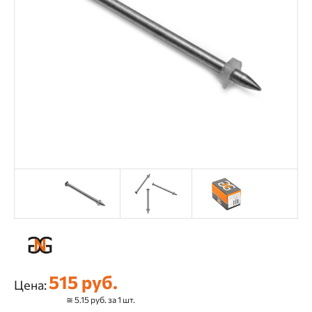
515 руб.
Цена:
≅ 5.15 руб. за 1 шт.