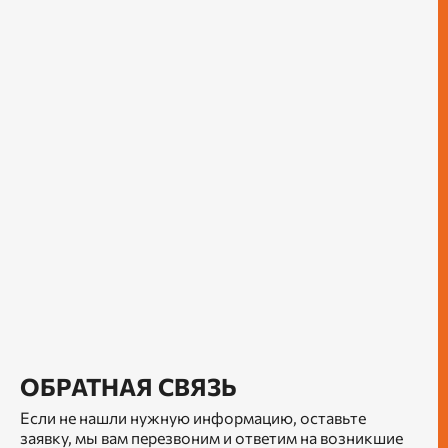
ОБРАТНАЯ СВЯЗЬ
Если не нашли нужную информацию, оставьте
заявку, мы вам перезвоним и ответим на возникшие