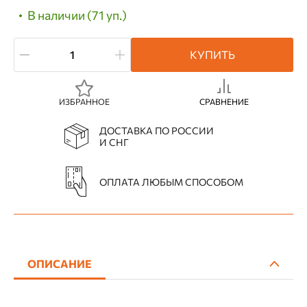
В наличии (71 уп.)
КУПИТЬ
ИЗБРАННОЕ
СРАВНЕНИЕ
ДОСТАВКА ПО РОССИИ
И СНГ
ОПЛАТА ЛЮБЫМ СПОСОБОМ
ОПИСАНИЕ