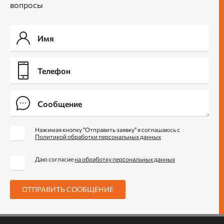
вопросы
Нажимая кнопку "Отправить заявку" я соглашаюсь с
Политикой обработки персональных данных
Даю согласие
на обработку персональных данных
ОТПРАВИТЬ СООБЩЕНИЕ