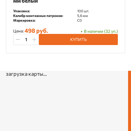
мм белый
Упаковка:
100 шт.
Калибр монтажных патронов:
5,6 мм
Маркировка:
С0
498 руб.
Цена:
В наличии (32 уп.)
КУПИТЬ
загрузка карты...