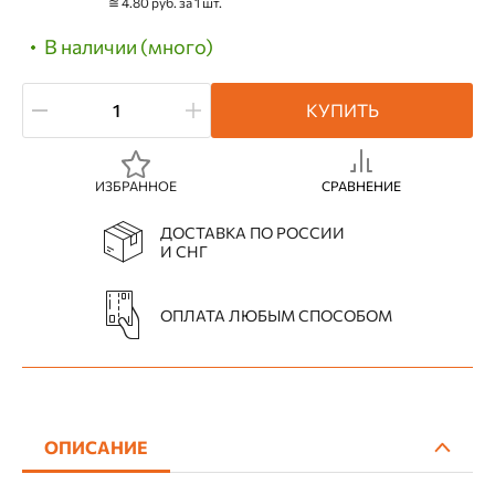
≅ 4.80 руб. за 1 шт.
В наличии (много)
КУПИТЬ
ИЗБРАННОЕ
СРАВНЕНИЕ
ДОСТАВКА ПО РОССИИ
И СНГ
ОПЛАТА ЛЮБЫМ СПОСОБОМ
ОПИСАНИЕ