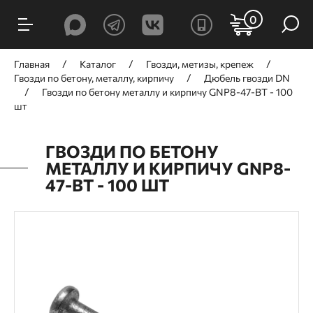
0
Главная
Каталог
Гвозди, метизы, крепеж
Гвозди по бетону, металлу, кирпичу
Дюбель гвозди DN
Гвозди по бетону металлу и кирпичу GNP8-47-BT - 100
шт
ГВОЗДИ ПО БЕТОНУ
МЕТАЛЛУ И КИРПИЧУ GNP8-
47-BT - 100 ШТ