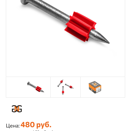
480 руб.
Цена: