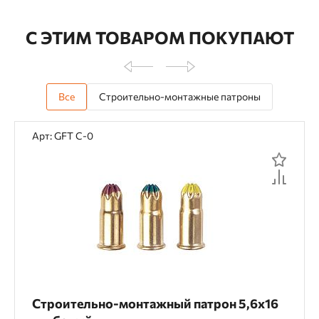
С ЭТИМ ТОВАРОМ ПОКУПАЮТ
Все
Строительно-монтажные патроны
Арт: GFT C-0
Строительно-монтажный патрон 5,6х16