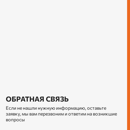
ОБРАТНАЯ СВЯЗЬ
Если не нашли нужную информацию, оставьте
заявку, мы вам перезвоним и ответим на возникшие
вопросы