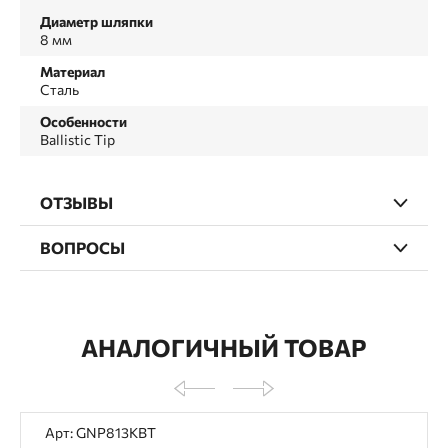
Диаметр шляпки
8 мм
Материал
Сталь
Особенности
Ballistic Tip
ОТЗЫВЫ
ВОПРОСЫ
АНАЛОГИЧНЫЙ ТОВАР
Арт: GNP813KBT