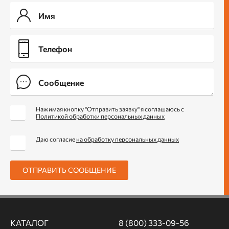
Нажимая кнопку "Отправить заявку" я соглашаюсь с
Политикой обработки персональных данных
Даю согласие
на обработку персональных данных
ОТПРАВИТЬ СООБЩЕНИЕ
КАТАЛОГ
8 (800) 333-09-56