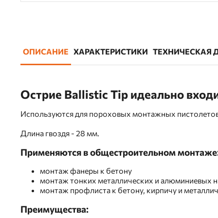
ОПИСАНИЕ
ХАРАКТЕРИСТИКИ
ТЕХНИЧЕСКАЯ 
Острие Ballistic Tip идеально вхо
Используются для пороховых монтажных пистолетов,
Длина гвоздя - 28 мм.
Применяются в общестроительном монтаже
монтаж фанеры к бетону
монтаж тонких металлических и алюминиевых н
монтаж профлиста к бетону, кирпичу и металличе
Преимущества: