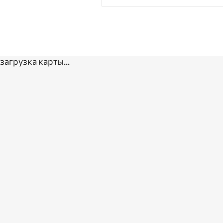
загрузка карты...