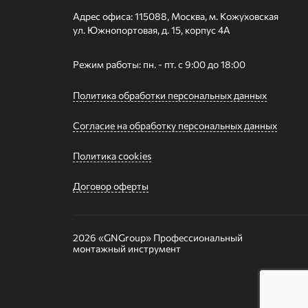
Адрес офиса: 115088, Москва, м. Кожуховская
ул. Южнопортовая, д. 15, корпус 4А
Режим работы: пн. - пт. с 9:00 до 18:00
Политика обработки персональных данных
Согласие на обработку персональных данных
Политика cookies
Договор оферты
2026 «GNGroup»
Профессиональный
монтажный инструмент