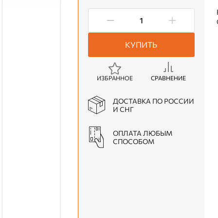
КУПИТЬ
ИЗБРАННОЕ
СРАВНЕНИЕ
ДОСТАВКА ПО РОССИИ
И СНГ
ОПЛАТА ЛЮБЫМ
СПОСОБОМ