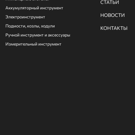
СТАТЬИ
Аккумуляторный инструмент
НОВОСТИ
Электроинструмент
Подмости, козлы, ходули
КОНТАКТЫ
Ручной инcтрумент и аксессуары
Измерительный инструмент