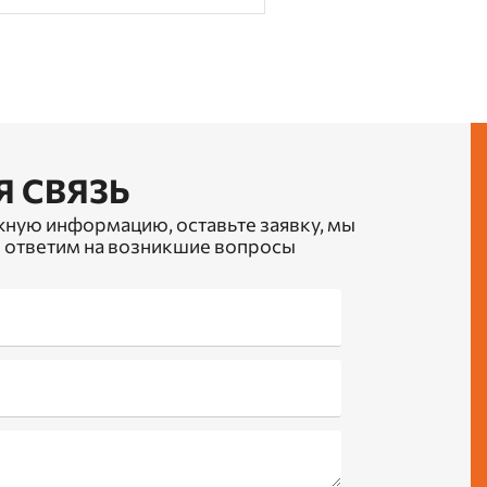
Я СВЯЗЬ
жную информацию, оставьте заявку, мы
 ответим на возникшие вопросы