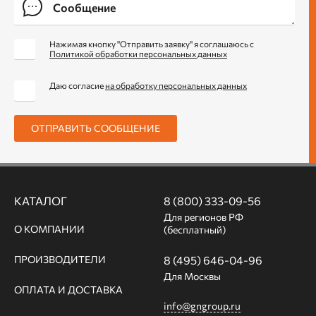
Нажимая кнопку "Отправить заявку" я соглашаюсь с
Политикой обработки персональных данных
Даю согласие
на обработку персональных данных
ОТПРАВИТЬ СООБЩЕНИЕ
КАТАЛОГ
8 (800) 333-09-56
Для регионов РФ
О КОМПАНИИ
(бесплатный)
ПРОИЗВОДИТЕЛИ
8 (495) 646-04-96
Для Москвы
ОПЛАТА И ДОСТАВКА
info@gngroup.ru