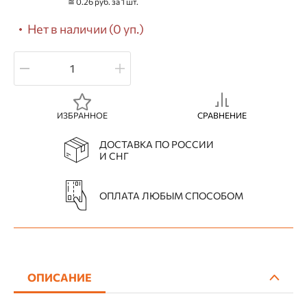
≅ 0.26 руб. за 1 шт.
Нет в наличии (0 уп.)
ИЗБРАННОЕ
СРАВНЕНИЕ
ДОСТАВКА ПО РОССИИ
И СНГ
ОПЛАТА ЛЮБЫМ СПОСОБОМ
ОПИСАНИЕ