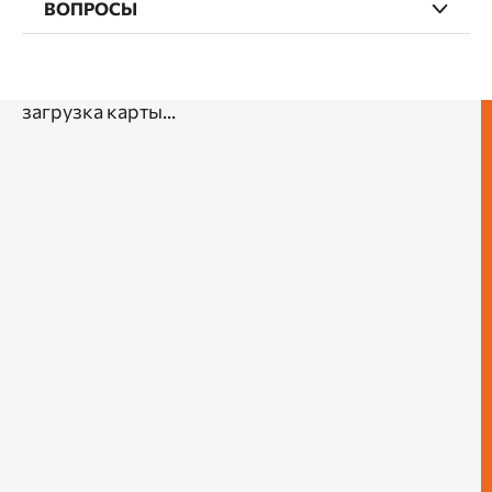
ВОПРОСЫ
загрузка карты...