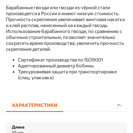
Барабанные гвозди или гвозди из чёрной стали
производятся в России и имеют низкую стоимость.
Прочность скрепления увеличивает винтовая накатка
и клей расплав, нанесенный на каждый гвоздь.
Использование барабанного гвоздя, по сравнению с
обычным строительным, позволяет значительно
сократить время производства, увеличить прочность
скрепления деталей.
Сертификат производства по ISO9001
Адаптированный диаметр бобины
Трехуровневая защита при транспортировке
(спец. упаковка)
ХАРАКТЕРИСТИКИ
Длина
55 мм