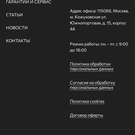
ГАРАНТИИ И СЕРВИС
Адрес офиса: 115088, Москва,
СТАТЬИ
м. Кожуховская ул.
Южнопортовая, д. 15, корпус
НОВОСТИ
4А
КОНТАКТЫ
Режим работы: пн. - пт. с 9:00
до 18:00
Политика обработки
персональных данных
Согласие на обработку
персональных данных
Политика cookies
Договор оферты