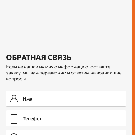
ОБРАТНАЯ СВЯЗЬ
Если не нашли нужную информацию, оставьте
заявку, мы вам перезвоним и ответим на возникшие
вопросы