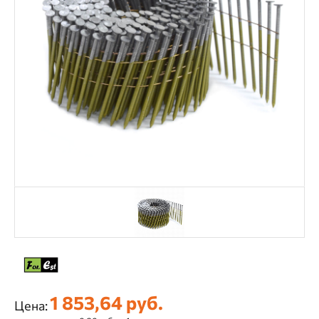
1 853,64 руб.
Цена: