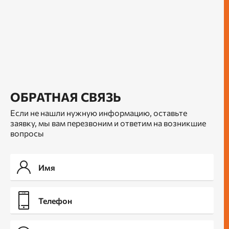
ОБРАТНАЯ СВЯЗЬ
Если не нашли нужную информацию, оставьте
заявку, мы вам перезвоним и ответим на возникшие
вопросы