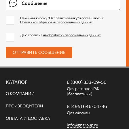
Нажимая кнопку "Отправить заявку" я соглашаюсь с
Политикой обработки персональных данных
Даю согласие
на обработку персональных данных
ОТПРАВИТЬ СООБЩЕНИЕ
КАТАЛОГ
8 (800) 333-09-56
Для регионов РФ
О КОМПАНИИ
(бесплатный)
ПРОИЗВОДИТЕЛИ
8 (495) 646-04-96
Для Москвы
ОПЛАТА И ДОСТАВКА
info@gngroup.ru