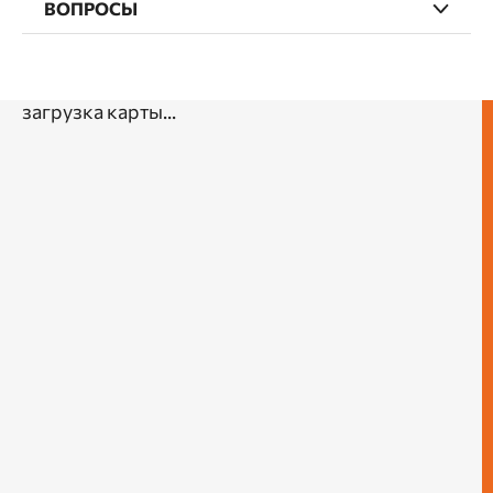
ВОПРОСЫ
загрузка карты...