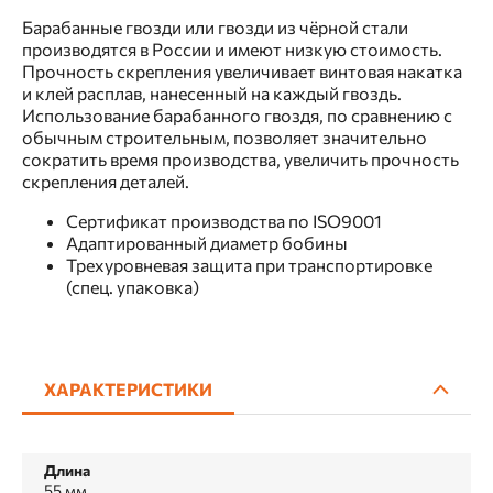
Барабанные гвозди или гвозди из чёрной стали
производятся в России и имеют низкую стоимость.
Прочность скрепления увеличивает винтовая накатка
и клей расплав, нанесенный на каждый гвоздь.
Использование барабанного гвоздя, по сравнению с
обычным строительным, позволяет значительно
сократить время производства, увеличить прочность
скрепления деталей.
Сертификат производства по ISO9001
Адаптированный диаметр бобины
Трехуровневая защита при транспортировке
(спец. упаковка)
ХАРАКТЕРИСТИКИ
Длина
55 мм