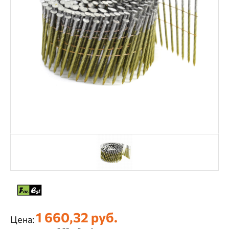
1 660,32 руб.
Цена: