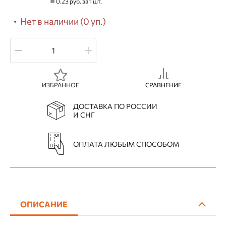
≅ 0.23 руб. за 1 шт.
Нет в наличии (0 уп.)
ИЗБРАННОЕ
СРАВНЕНИЕ
ДОСТАВКА ПО РОССИИ
И СНГ
ОПЛАТА ЛЮБЫМ СПОСОБОМ
ОПИСАНИЕ