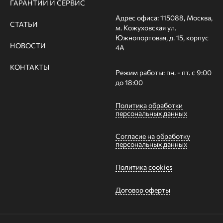
ГАРАНТИИ И СЕРВИС
Адрес офиса: 115088, Москва,
СТАТЬИ
м. Кожуховская ул.
Южнопортовая, д. 15, корпус
НОВОСТИ
4А
КОНТАКТЫ
Режим работы: пн. - пт. с 9:00
до 18:00
Политика обработки
персональных данных
Согласие на обработку
персональных данных
Политика cookies
Договор оферты