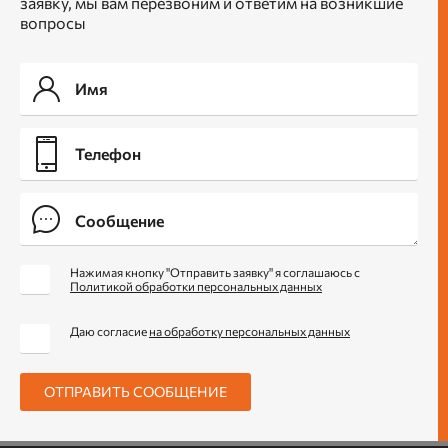
заявку, мы вам перезвоним и ответим на возникшие
вопросы
Нажимая кнопку "Отправить заявку" я соглашаюсь с
Политикой обработки персональных данных
Даю согласие
на обработку персональных данных
ОТПРАВИТЬ СООБЩЕНИЕ