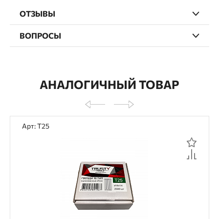
ОТЗЫВЫ
ВОПРОСЫ
АНАЛОГИЧНЫЙ ТОВАР
Арт: T25