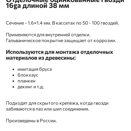
16ga длиной 38 мм
Сечение - 1.6×1.4 мм. В кассетах по 50 - 100 гвоздей.
Применяются для внутренней отделки.
Гальваническое покрытие защищает от коррозии.
Используются для монтажа отделочных
материалов из древесины:
имитация бруса
блокхаус
планкен
декинг и т.д.
Подходят для скрытого крепежа, когда гвозди
забиваются в паз или шип соединения.
Произведены в России.