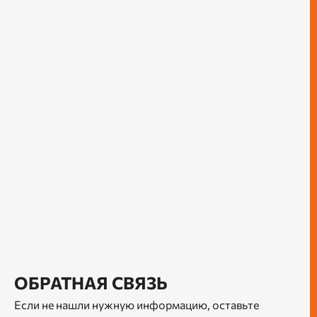
ОБРАТНАЯ СВЯЗЬ
Если не нашли нужную информацию, оставьте