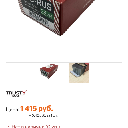
1 415 руб.
Цена:
≅ 0.42 руб. за 1 шт.
Нет в наличии (0 уп.)