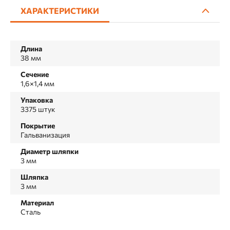
ХАРАКТЕРИСТИКИ
Длина
38 мм
Сечение
1,6×1,4 мм
Упаковка
3375 штук
Покрытие
Гальванизация
Диаметр шляпки
3 мм
Шляпка
3 мм
Материал
Сталь