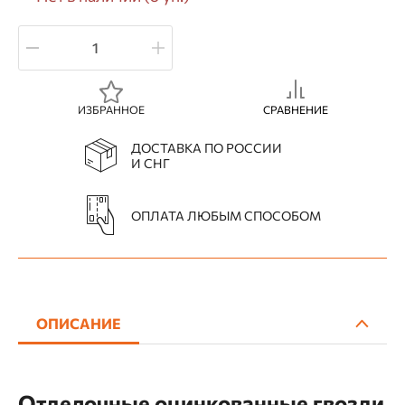
ИЗБРАННОЕ
СРАВНЕНИЕ
ДОСТАВКА ПО РОССИИ
И СНГ
ОПЛАТА ЛЮБЫМ СПОСОБОМ
ОПИСАНИЕ
Отделочные оцинкованные гвозди