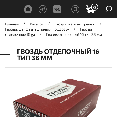
0
Главная
Каталог
Гвозди, метизы, крепеж
Гвозди, штифты и шпильки по дереву
Гвозди
отделочные 16 ga
Гвоздь отделочный 16 тип 38 мм
ГВОЗДЬ ОТДЕЛОЧНЫЙ 16
ТИП 38 ММ