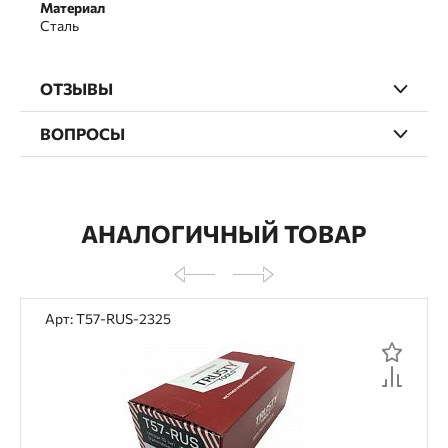
Материал
Сталь
ОТЗЫВЫ
ВОПРОСЫ
АНАЛОГИЧНЫЙ ТОВАР
Арт: T57-RUS-2325