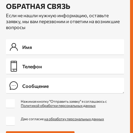
ОБРАТНАЯ СВЯЗЬ
Если не нашли нужную информацию, оставьте
заявку, мы вам перезвоним и ответим на возникшие
вопросы
Нажимая кнопку "Отправить заявку" я соглашаюсь с
Политикой обработки персональных данных
Даю согласие
на обработку персональных данных