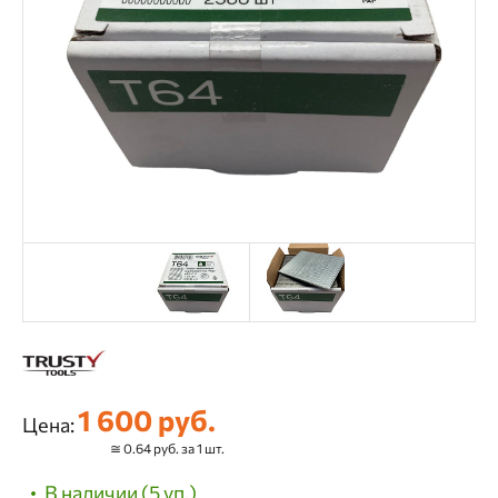
1 600 руб.
Цена:
≅ 0.64 руб. за 1 шт.
В наличии (5 уп.)