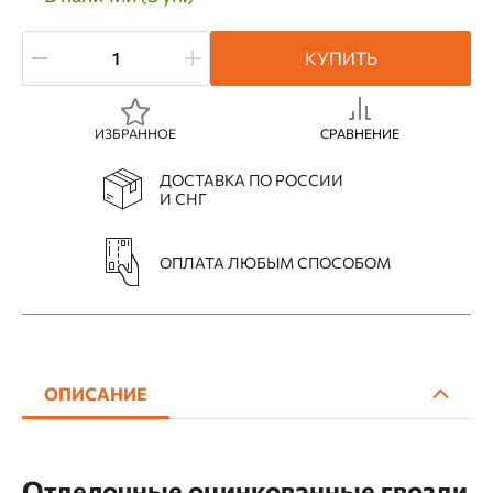
КУПИТЬ
ИЗБРАННОЕ
СРАВНЕНИЕ
ДОСТАВКА ПО РОССИИ
И СНГ
ОПЛАТА ЛЮБЫМ СПОСОБОМ
ОПИСАНИЕ
Отделочные оцинкованные гвозди