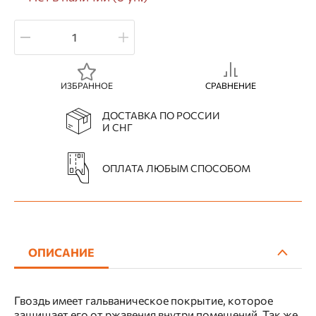
ИЗБРАННОЕ
СРАВНЕНИЕ
ДОСТАВКА ПО РОССИИ
И СНГ
ОПЛАТА ЛЮБЫМ СПОСОБОМ
ОПИСАНИЕ
Гвоздь имеет гальваническое покрытие, которое
защищает его от ржавения внутри помещений. Так же