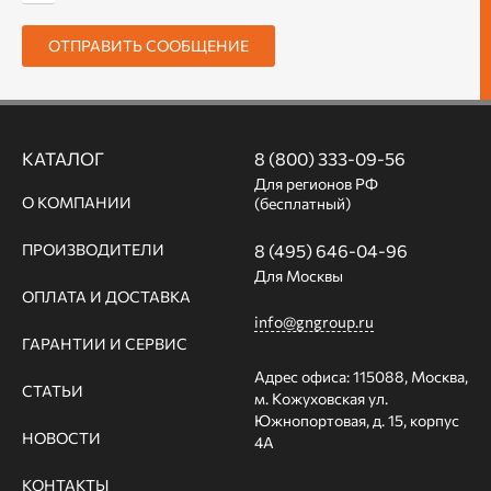
ОТПРАВИТЬ СООБЩЕНИЕ
КАТАЛОГ
8 (800) 333-09-56
Для регионов РФ
О КОМПАНИИ
(бесплатный)
ПРОИЗВОДИТЕЛИ
8 (495) 646-04-96
Для Москвы
ОПЛАТА И ДОСТАВКА
info@gngroup.ru
ГАРАНТИИ И СЕРВИС
Адрес офиса: 115088, Москва,
СТАТЬИ
м. Кожуховская ул.
Южнопортовая, д. 15, корпус
НОВОСТИ
4А
КОНТАКТЫ