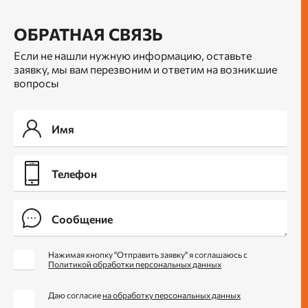
ОБРАТНАЯ СВЯЗЬ
Если не нашли нужную информацию, оставьте
заявку, мы вам перезвоним и ответим на возникшие
вопросы
Нажимая кнопку "Отправить заявку" я соглашаюсь с
Политикой обработки персональных данных
Даю согласие
на обработку персональных данных