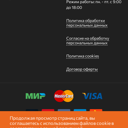
Режим работы: пн. - пт. с 9:00
до 18:00
Политика обработки
персональных данных
Согласие на обработку
персональных данных
Политика cookies
Договор оферты
Продолжая просмотр страниц сайта, вы
соглашаетесь с использованием файлов cookie в
Карта сайта