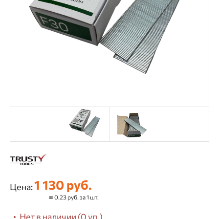
1 130 руб.
Цена:
≅ 0.23 руб. за 1 шт.
Нет в наличии (0 уп.)