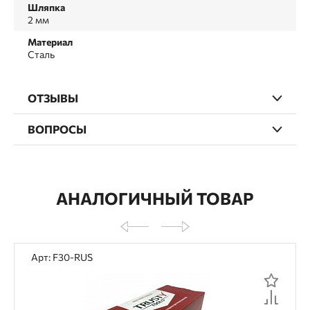
Шляпка
2 мм
Материал
Сталь
ОТЗЫВЫ
ВОПРОСЫ
АНАЛОГИЧНЫЙ ТОВАР
Арт: F30-RUS