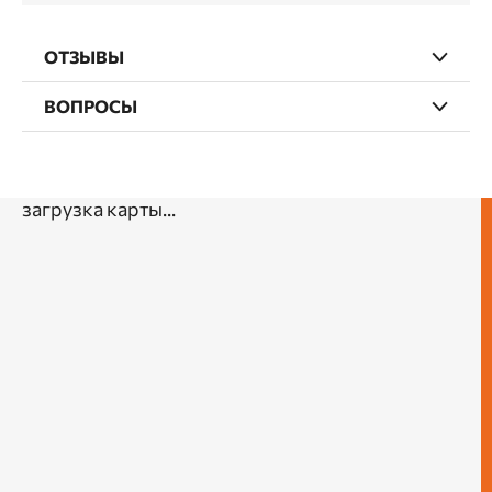
ОТЗЫВЫ
ВОПРОСЫ
загрузка карты...