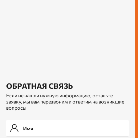
ОБРАТНАЯ СВЯЗЬ
Если не нашли нужную информацию, оставьте
заявку, мы вам перезвоним и ответим на возникшие
вопросы