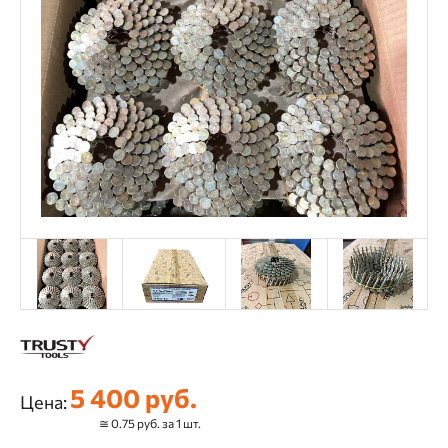
5 400 руб.
Цена:
≅ 0.75 руб. за 1 шт.