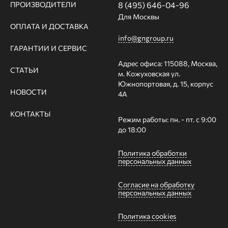
ПРОИЗВОДИТЕЛИ
8 (495) 646-04-96
Для Москвы
ОПЛАТА И ДОСТАВКА
info@gngroup.ru
ГАРАНТИИ И СЕРВИС
Адрес офиса: 115088, Москва,
СТАТЬИ
м. Кожуховская ул.
Южнопортовая, д. 15, корпус
НОВОСТИ
4А
КОНТАКТЫ
Режим работы: пн. - пт. с 9:00
до 18:00
Политика обработки
персональных данных
Согласие на обработку
персональных данных
Политика cookies