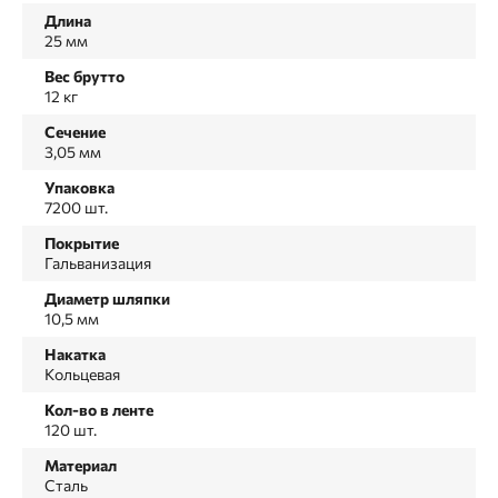
Длина
25 мм
Вес брутто
12 кг
Сечение
3,05 мм
Упаковка
7200 шт.
Покрытие
Гальванизация
Диаметр шляпки
10,5 мм
Накатка
Кольцевая
Кол-во в ленте
120 шт.
Материал
Сталь