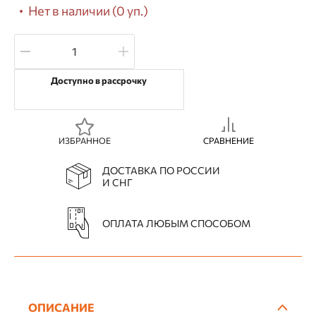
Нет в наличии (0 уп.)
Доступно в рассрочку
ИЗБРАННОЕ
СРАВНЕНИЕ
ДОСТАВКА ПО РОССИИ
И СНГ
ОПЛАТА ЛЮБЫМ СПОСОБОМ
ОПИСАНИЕ