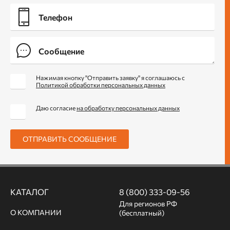
Нажимая кнопку "Отправить заявку" я соглашаюсь с
Политикой обработки персональных данных
Даю согласие
на обработку персональных данных
ОТПРАВИТЬ СООБЩЕНИЕ
КАТАЛОГ
8 (800) 333-09-56
Для регионов РФ
О КОМПАНИИ
(бесплатный)