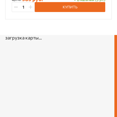
КУПИТЬ
загрузка карты...