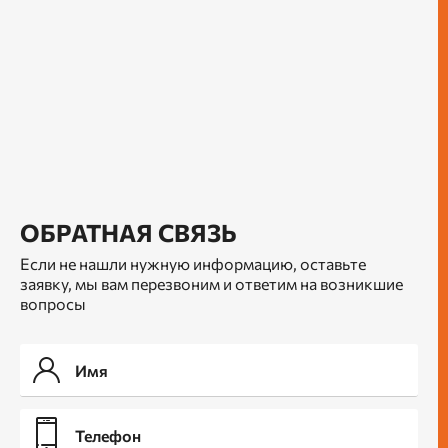
ОБРАТНАЯ СВЯЗЬ
Если не нашли нужную информацию, оставьте
заявку, мы вам перезвоним и ответим на возникшие
вопросы