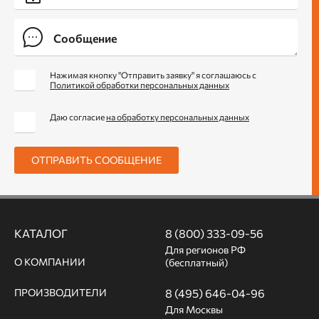
Нажимая кнопку "Отправить заявку" я соглашаюсь с
Политикой обработки персональных данных
Даю согласие
на обработку персональных данных
ОТПРАВИТЬ СООБЩЕНИЕ
КАТАЛОГ
8 (800) 333-09-56
Для регионов РФ
О КОМПАНИИ
(бесплатный)
ПРОИЗВОДИТЕЛИ
8 (495) 646-04-96
Для Москвы