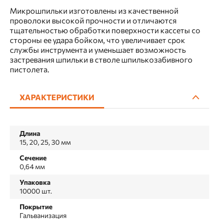
Микрошпильки изготовлены из качественной
проволоки высокой прочности и отличаются
тщательностью обработки поверхности кассеты со
стороны ее удара бойком, что увеличивает срок
службы инструмента и уменьшает возможность
застревания шпильки в стволе шпилькозабивного
пистолета.
ХАРАКТЕРИСТИКИ
Длина
15, 20, 25, 30 мм
Сечение
0,64 мм
Упаковка
10000 шт.
Покрытие
Гальванизация