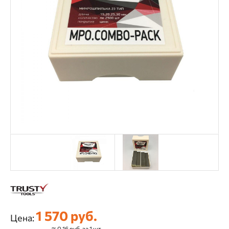
1 570 руб.
Цена:
≅ 0.16 руб. за 1 шт.