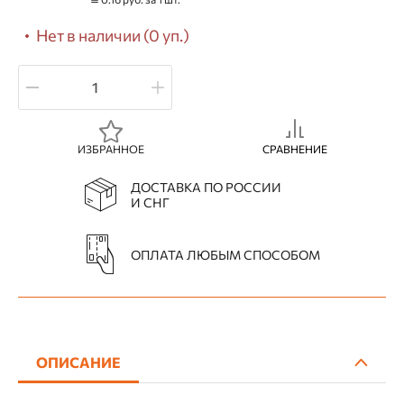
Нет в наличии (0 уп.)
ИЗБРАННОЕ
СРАВНЕНИЕ
ДОСТАВКА ПО РОССИИ
И СНГ
ОПЛАТА ЛЮБЫМ СПОСОБОМ
ОПИСАНИЕ