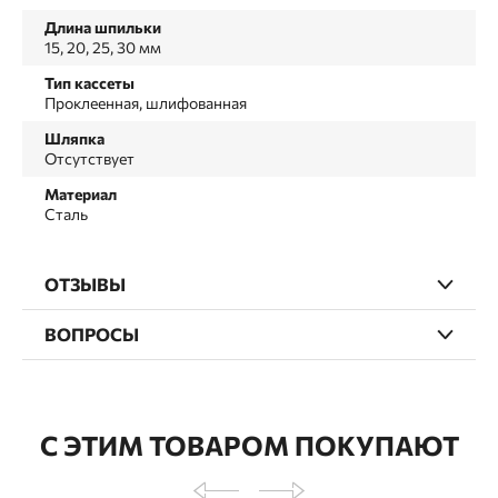
Длина шпильки
15, 20, 25, 30 мм
Тип кассеты
Проклеенная, шлифованная
Шляпка
Отсутствует
Материал
Сталь
ОТЗЫВЫ
ВОПРОСЫ
С ЭТИМ ТОВАРОМ ПОКУПАЮТ