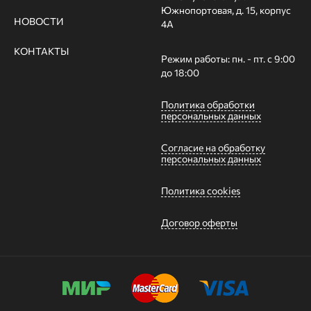
Южнопортовая, д. 15, корпус
НОВОСТИ
4А
КОНТАКТЫ
Режим работы: пн. - пт. с 9:00
до 18:00
Политика обработки
персональных данных
Согласие на обработку
персональных данных
Политика cookies
Договор оферты