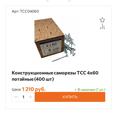
Арт: TCC04060
Конструкционные саморезы TCC 4х60
потайные (400 шт)
1 210 руб.
Цена:
В наличии (1 уп.)
КУПИТЬ