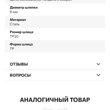
Диаметр шляпки
8 мм
Материал
Сталь
Размер шлица
TP20
Форма шлица
TP
ОТЗЫВЫ
ВОПРОСЫ
АНАЛОГИЧНЫЙ ТОВАР