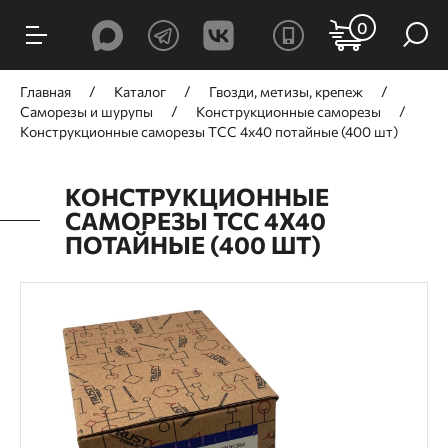
0
Главная
Каталог
Гвозди, метизы, крепеж
Саморезы и шурупы
Конструкционные саморезы
Конструкционные саморезы TCC 4х40 потайные (400 шт)
КОНСТРУКЦИОННЫЕ
САМОРЕЗЫ TCC 4Х40
ПОТАЙНЫЕ (400 ШТ)