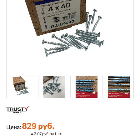
829 руб.
Цена:
≅ 2.07 руб. за 1 шт.