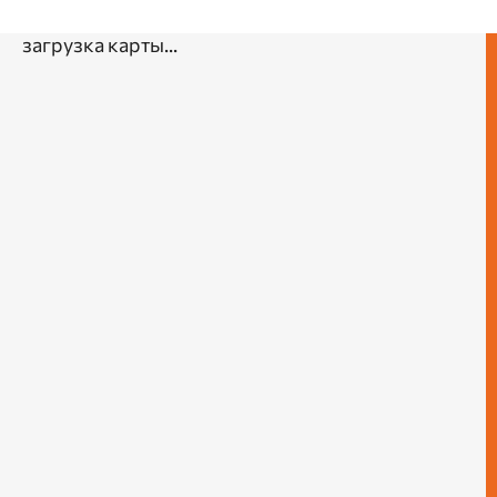
загрузка карты...