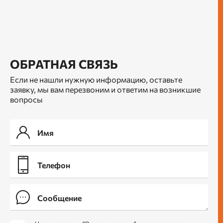
ОБРАТНАЯ СВЯЗЬ
Если не нашли нужную информацию, оставьте
заявку, мы вам перезвоним и ответим на возникшие
вопросы