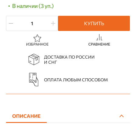
В наличии (3 уп.)
КУПИТЬ
ИЗБРАННОЕ
СРАВНЕНИЕ
ДОСТАВКА ПО РОССИИ
И СНГ
ОПЛАТА ЛЮБЫМ СПОСОБОМ
ОПИСАНИЕ