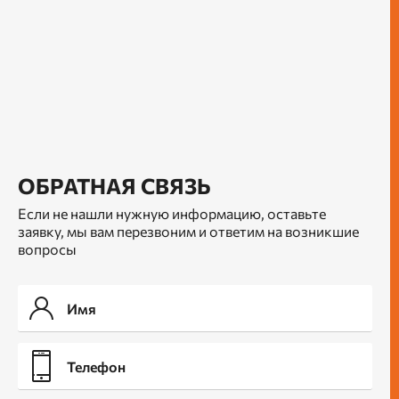
ОБРАТНАЯ СВЯЗЬ
Если не нашли нужную информацию, оставьте
заявку, мы вам перезвоним и ответим на возникшие
вопросы