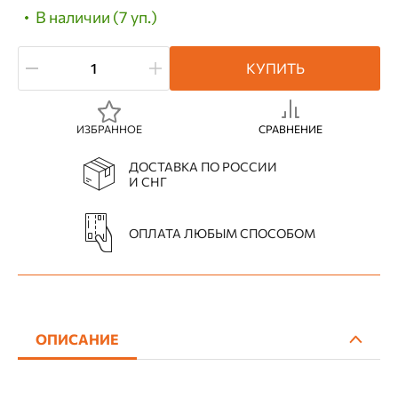
В наличии (7 уп.)
КУПИТЬ
ИЗБРАННОЕ
СРАВНЕНИЕ
ДОСТАВКА ПО РОССИИ
И СНГ
ОПЛАТА ЛЮБЫМ СПОСОБОМ
ОПИСАНИЕ