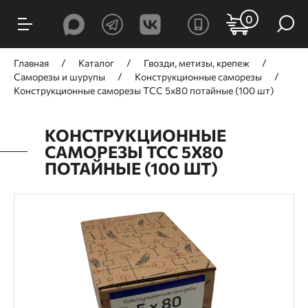
0
Главная
Каталог
Гвозди, метизы, крепеж
Саморезы и шурупы
Конструкционные саморезы
Конструкционные саморезы TCC 5х80 потайные (100 шт)
КОНСТРУКЦИОННЫЕ
САМОРЕЗЫ TCC 5Х80
ПОТАЙНЫЕ (100 ШТ)