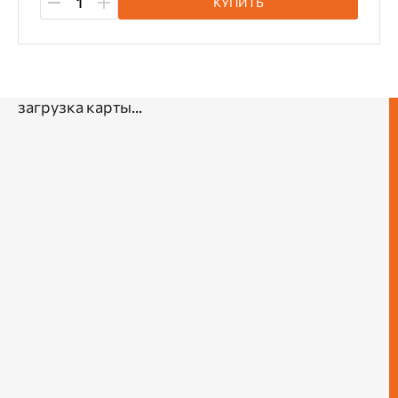
КУПИТЬ
загрузка карты...