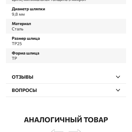
Диаметр шляпки
9,8 мм
Материал
Сталь
Размер шлица
TP25
Форма шлица
TP
ОТЗЫВЫ
ВОПРОСЫ
АНАЛОГИЧНЫЙ ТОВАР