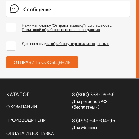
Нажимая кнопку "Отправить заявку" я соглашаюсь с
Политикой обработки персональных данных
Даю согласие
на обработку персональных данных
ОТПРАВИТЬ СООБЩЕНИЕ
КАТАЛОГ
8 (800) 333-09-56
Для регионов РФ
О КОМПАНИИ
(бесплатный)
ПРОИЗВОДИТЕЛИ
8 (495) 646-04-96
Для Москвы
ОПЛАТА И ДОСТАВКА