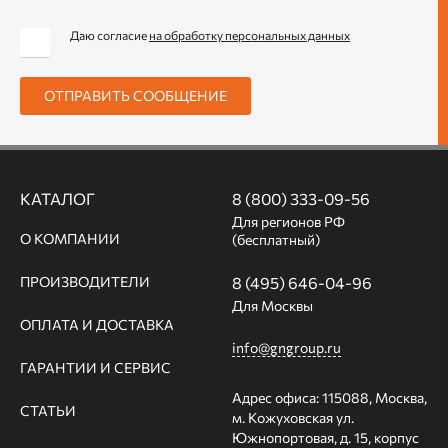
Даю согласие
на обработку персональных данных
ОТПРАВИТЬ СООБЩЕНИЕ
КАТАЛОГ
8 (800) 333-09-56
Для регионов РФ
О КОМПАНИИ
(бесплатный)
ПРОИЗВОДИТЕЛИ
8 (495) 646-04-96
Для Москвы
ОПЛАТА И ДОСТАВКА
info@gngroup.ru
ГАРАНТИИ И СЕРВИС
Адрес офиса: 115088, Москва,
СТАТЬИ
м. Кожуховская ул.
Южнопортовая, д. 15, корпус