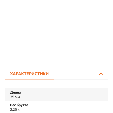
ХАРАКТЕРИСТИКИ
Длина
35 мм
Вес брутто
2,25 кг