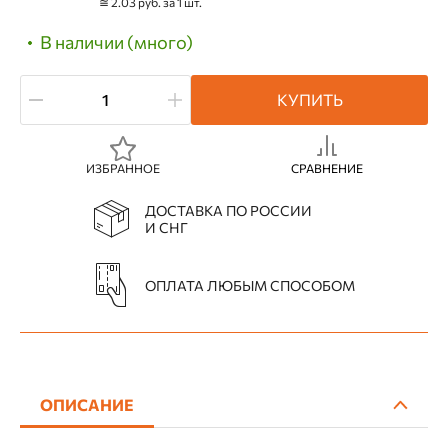
≅ 2.03 руб. за 1 шт.
В наличии (много)
КУПИТЬ
ИЗБРАННОЕ
СРАВНЕНИЕ
ДОСТАВКА ПО РОССИИ
И СНГ
ОПЛАТА ЛЮБЫМ СПОСОБОМ
ОПИСАНИЕ