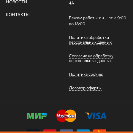
НОВОСТИ
4А
КОНТАКТЫ
Режим работы: пн. - пт. с 9:00
до 18:00
Политика обработки
персональных данных
Согласие на обработку
персональных данных
Политика cookies
Договор оферты