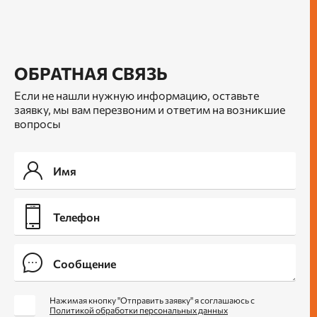
ОБРАТНАЯ СВЯЗЬ
Если не нашли нужную информацию, оставьте
заявку, мы вам перезвоним и ответим на возникшие
вопросы
Нажимая кнопку "Отправить заявку" я соглашаюсь с
Политикой обработки персональных данных