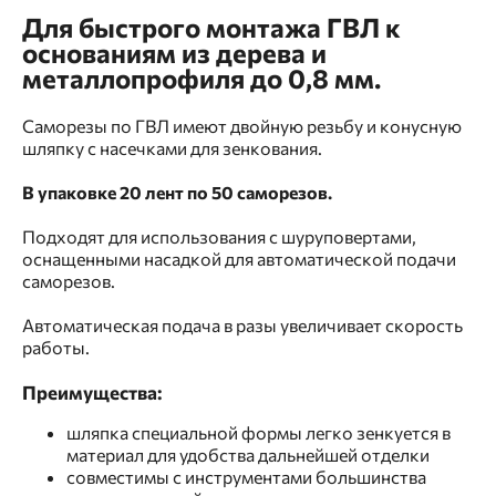
Для быстрого монтажа ГВЛ к
основаниям из дерева и
металлопрофиля до 0,8 мм.
Саморезы по ГВЛ имеют двойную резьбу и конусную
шляпку с насечками для зенкования.
В упаковке 20 лент по 50 саморезов.
Подходят для использования с шуруповертами,
оснащенными насадкой для автоматической подачи
саморезов.
Автоматическая подача в разы увеличивает скорость
работы.
Преимущества:
шляпка специальной формы легко зенкуется в
материал для удобства дальнейшей отделки
совместимы с инструментами большинства