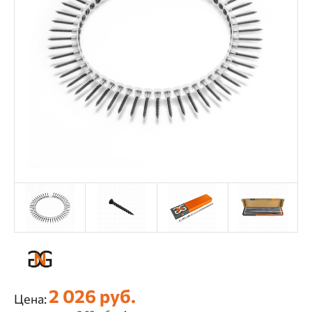
2 026 руб.
Цена: