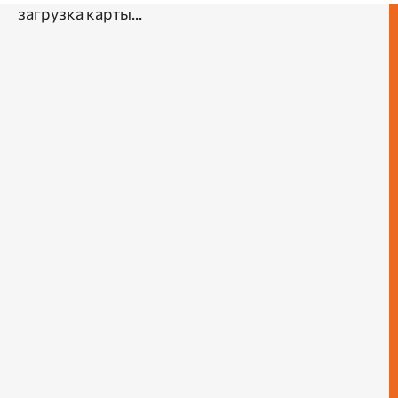
загрузка карты...