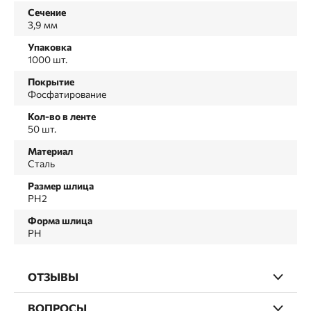
Сечение
3,9 мм
Упаковка
1000 шт.
Покрытие
Фосфатирование
Кол-во в ленте
50 шт.
Материал
Сталь
Размер шлица
PH2
Форма шлица
PH
ОТЗЫВЫ
ВОПРОСЫ