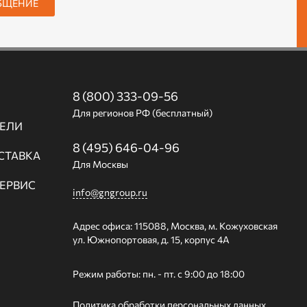
БЩЕНИЕ
8 (800) 333-09-56
Для регионов РФ (бесплатный)
ЕЛИ
8 (495) 646-04-96
СТАВКА
Для Москвы
СЕРВИС
info@gngroup.ru
Адрес офиса: 115088, Москва, м. Кожуховская
ул. Южнопортовая, д. 15, корпус 4А
Режим работы: пн. - пт. с 9:00 до 18:00
Политика обработки персональных данных