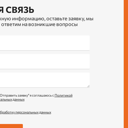
Я СВЯЗЬ
жную информацию, оставьте заявку, мы
 ответим на возникшие вопросы
Отправить заявку" я соглашаюсь с
Политикой
нальных данных
обработку персональных данных