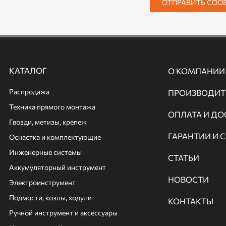
ОТПРАВИТЬ СОО
КАТАЛОГ
О КОМПАНИИ
Распродажа
ПРОИЗВОДИТ
Техника прямого монтажа
ОПЛАТА И ДО
Гвозди, метизы, крепеж
ГАРАНТИИ И 
Оснастка и комплектующие
Инженерные системы
СТАТЬИ
Аккумуляторный инструмент
НОВОСТИ
Электроинструмент
Подмости, козлы, ходули
КОНТАКТЫ
Ручной инcтрумент и аксессуары