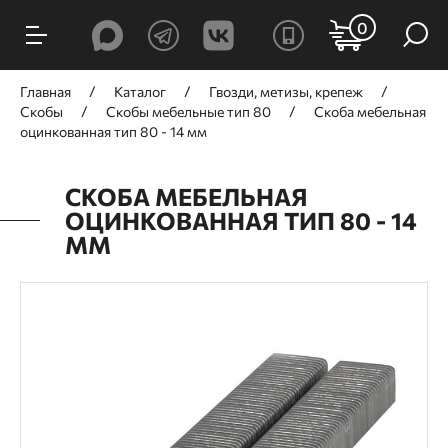
0
Главная
Каталог
Гвозди, метизы, крепеж
Скобы
Скобы мебельные тип 80
Скоба мебельная
оцинкованная тип 80 - 14 мм
СКОБА МЕБЕЛЬНАЯ
ОЦИНКОВАННАЯ ТИП 80 - 14
ММ