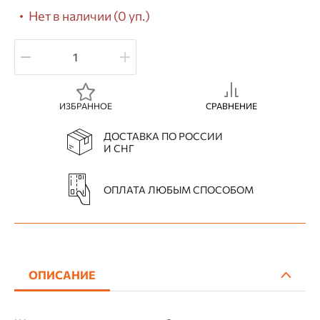
Нет в наличии (0 уп.)
ИЗБРАННОЕ
СРАВНЕНИЕ
ДОСТАВКА ПО РОССИИ
И СНГ
ОПЛАТА ЛЮБЫМ СПОСОБОМ
ОПИСАНИЕ