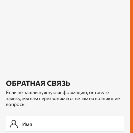
ОБРАТНАЯ СВЯЗЬ
Если не нашли нужную информацию, оставьте
заявку, мы вам перезвоним и ответим на возникшие
вопросы