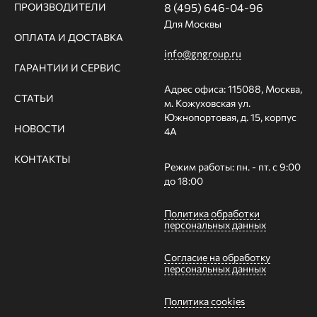
ПРОИЗВОДИТЕЛИ
8 (495) 646-04-96
Для Москвы
ОПЛАТА И ДОСТАВКА
info@gngroup.ru
ГАРАНТИИ И СЕРВИС
Адрес офиса: 115088, Москва,
СТАТЬИ
м. Кожуховская ул.
Южнопортовая, д. 15, корпус
НОВОСТИ
4А
КОНТАКТЫ
Режим работы: пн. - пт. с 9:00
до 18:00
Политика обработки
персональных данных
Согласие на обработку
персональных данных
Политика cookies