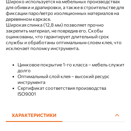
Широко используется на мебельных производствах
для обивки и драпировки, а также в строительстве для
фиксации паро/ветро изоляционных материалов на
деревянном каркасе.
Широкая спинка (12,8 мм) позволяет прочно
закрепить материал, не повредив его. Cкобы
оцинкованы, что гарантирует длительный срок
службы и обработаны оптимальным слоем клея, что
исключает поломку инструмента.
Цинковое покрытие 1-го класса – мебель служит
долго
Оптимальный слой клея – высокий ресурс
инструмента
Сертификат соответствия производства
ISO9001
ХАРАКТЕРИСТИКИ