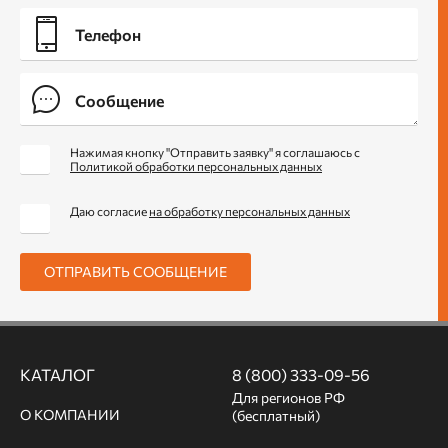
Нажимая кнопку "Отправить заявку" я соглашаюсь с
Политикой обработки персональных данных
Даю согласие
на обработку персональных данных
ОТПРАВИТЬ СООБЩЕНИЕ
КАТАЛОГ
8 (800) 333-09-56
Для регионов РФ
О КОМПАНИИ
(бесплатный)