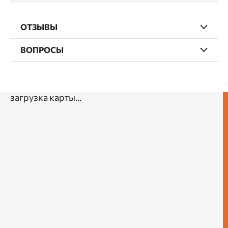
ОТЗЫВЫ
ВОПРОСЫ
загрузка карты...