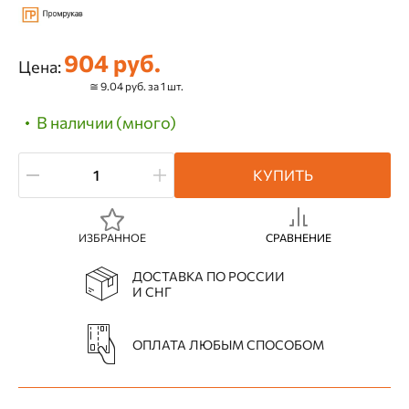
904 руб.
Цена:
≅ 9.04 руб. за 1 шт.
В наличии (много)
КУПИТЬ
ИЗБРАННОЕ
СРАВНЕНИЕ
ДОСТАВКА ПО РОССИИ
И СНГ
ОПЛАТА ЛЮБЫМ СПОСОБОМ