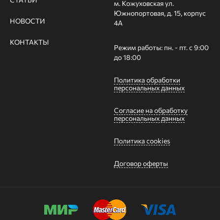
м. Кожуховская ул.
Южнопортовая, д. 15, корпус
НОВОСТИ
4А
КОНТАКТЫ
Режим работы: пн. - пт. с 9:00
до 18:00
Политика обработки
персональных данных
Согласие на обработку
персональных данных
Политика cookies
Договор оферты