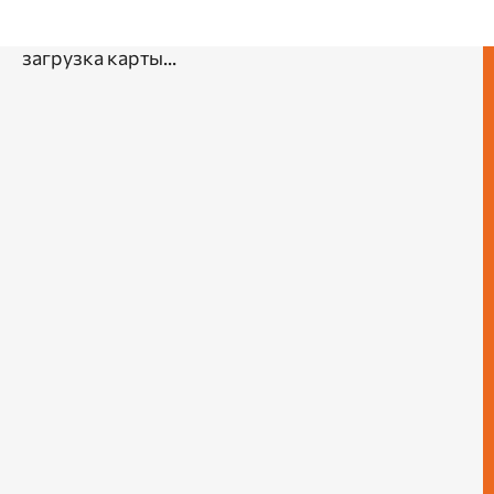
загрузка карты...