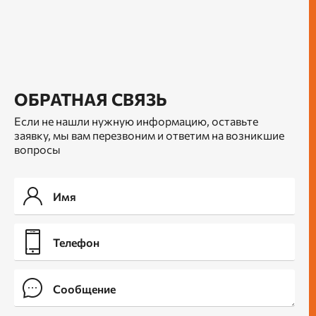
ОБРАТНАЯ СВЯЗЬ
Если не нашли нужную информацию, оставьте
заявку, мы вам перезвоним и ответим на возникшие
вопросы