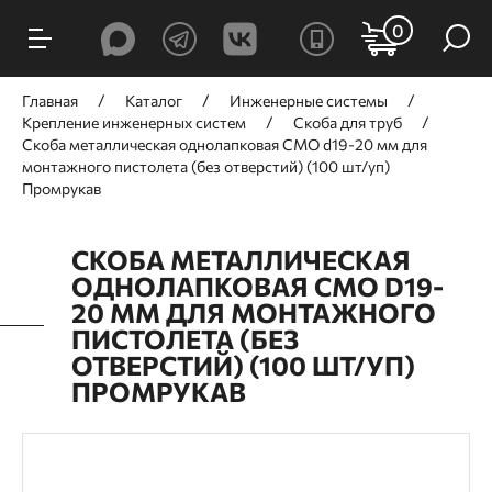
0
Главная
Каталог
Инженерные системы
Крепление инженерных систем
Скоба для труб
Скоба металлическая однолапковая СМО d19-20 мм для
монтажного пистолета (без отверстий) (100 шт/уп)
Промрукав
СКОБА МЕТАЛЛИЧЕСКАЯ
ОДНОЛАПКОВАЯ СМО D19-
20 ММ ДЛЯ МОНТАЖНОГО
ПИСТОЛЕТА (БЕЗ
ОТВЕРСТИЙ) (100 ШТ/УП)
ПРОМРУКАВ