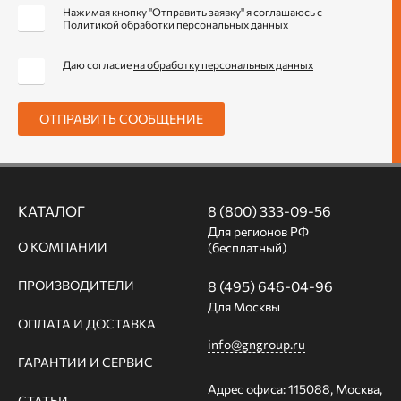
Нажимая кнопку "Отправить заявку" я соглашаюсь с
Политикой обработки персональных данных
Даю согласие
на обработку персональных данных
ОТПРАВИТЬ СООБЩЕНИЕ
КАТАЛОГ
8 (800) 333-09-56
Для регионов РФ
О КОМПАНИИ
(бесплатный)
ПРОИЗВОДИТЕЛИ
8 (495) 646-04-96
Для Москвы
ОПЛАТА И ДОСТАВКА
info@gngroup.ru
ГАРАНТИИ И СЕРВИС
Адрес офиса: 115088, Москва,
СТАТЬИ