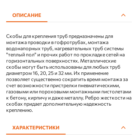
ОПИСАНИЕ
Скобы для крепления труб предназначены для
монтажа проводки в гофротрубах, монтажа
водонапорных труб, нагревательных труб системы
"теплый пол" и прочих работ по прокладке сетей на
горизонтальных поверхностях. Металлические
скобы могут быть использованы для любых труб
диаметром 16, 20, 25 и 32 мм. Их применение
позволяет существенно сократить время монтажа за
счет возможности пристрелки пневматическими,
газовыми или пороховыми монтажными пистолетами
к бетону, кирпичу и даже металлу. Ребро жесткости на
скобах придает дополнительную надежность
креплению.
ХАРАКТЕРИСТИКИ