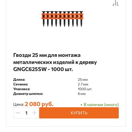
Гвозди 25 мм для монтажа
металлических изделий к дереву
GNGC625SW - 1000 шт.
Длина:
25 мм
Сечение:
2.7 мм
Упаковка:
1000 шт.
Диаметр шляпки:
6 мм
2 080 руб.
Цена:
В наличии (много)
КУПИТЬ