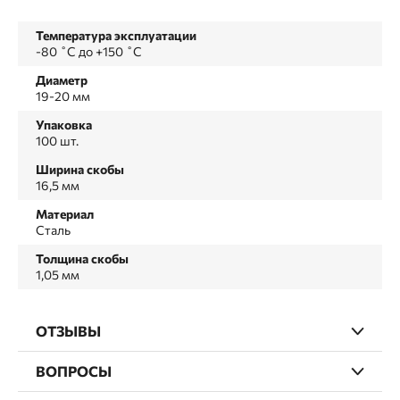
Температура эксплуатации
-80 ˚С до +150 ˚С
Диаметр
19-20 мм
Упаковка
100 шт.
Ширина скобы
16,5 мм
Материал
Сталь
Толщина скобы
1,05 мм
ОТЗЫВЫ
ВОПРОСЫ