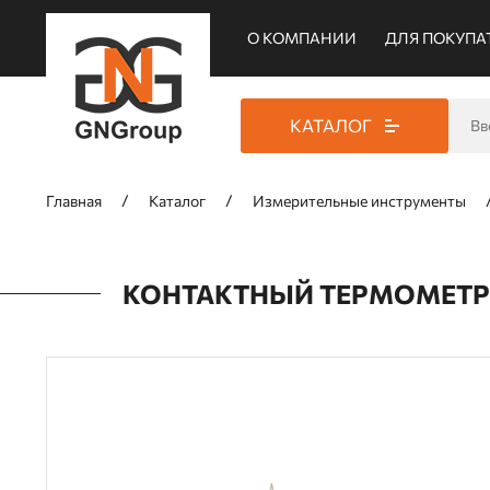
О КОМПАНИИ
ДЛЯ ПОКУПА
КАТАЛОГ
Главная
Каталог
Измерительные инструменты
КОНТАКТНЫЙ ТЕРМОМЕТР 