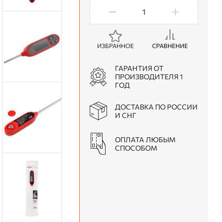
ИЗБРАННОЕ
СРАВНЕНИЕ
ГАРАНТИЯ ОТ
ПРОИЗВОДИТЕЛЯ 1
ГОД
ДОСТАВКА ПО РОССИИ
И СНГ
ОПЛАТА ЛЮБЫМ
СПОСОБОМ