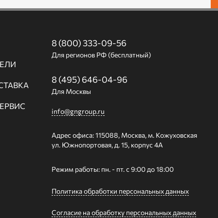
8 (800) 333-09-56
Для регионов РФ (бесплатный)
ЕЛИ
8 (495) 646-04-96
СТАВКА
Для Москвы
СЕРВИС
info@gngroup.ru
Адрес офиса: 115088, Москва, м. Кожуховская
ул. Южнопортовая, д. 15, корпус 4А
Режим работы: пн. - пт. с 9:00 до 18:00
Политика обработки персональных данных
Согласие на обработку персональных данных