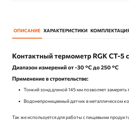
ОПИСАНИЕ
ХАРАКТЕРИСТИКИ
КОМПЛЕКТАЦИ
Контактный термометр RGK CT-5 
Диапазон измерений от -30 °С до 250 °С
Применение в строительстве:
Тонкий зонд длиной 145 мм позволяет замерять 
Водонепроницаемый датчик в металлическом кор
Так же используется для работы с пищевыми продукт