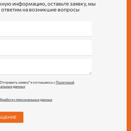
жную информацию, оставьте заявку, мы
 ответим на возникшие вопросы
Отправить заявку" я соглашаюсь с
Политикой
нальных данных
обработку персональных данных
БЩЕНИЕ