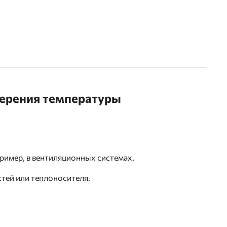
мерения температуры
ример, в вентиляционных системах.
тей или теплоносителя.