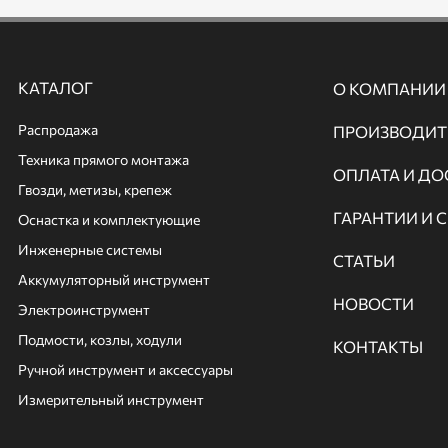
КАТАЛОГ
О КОМПАНИИ
Распродажа
ПРОИЗВОДИТ
Техника прямого монтажа
ОПЛАТА И ДО
Гвозди, метизы, крепеж
ГАРАНТИИ И 
Оснастка и комплектующие
Инженерные системы
СТАТЬИ
Аккумуляторный инструмент
НОВОСТИ
Электроинструмент
Подмости, козлы, ходули
КОНТАКТЫ
Ручной инcтрумент и аксессуары
Измерительный инструмент