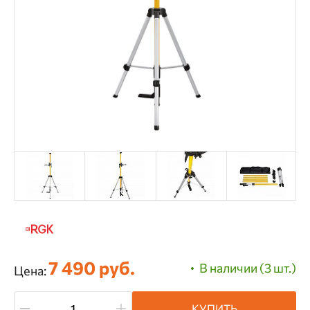
7 490 руб.
В наличии (3 шт.)
Цена:
КУПИТЬ