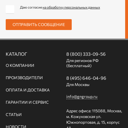
Даю согласие
на обработку персональных данных
ОТПРАВИТЬ СООБЩЕНИЕ
КАТАЛОГ
8 (800) 333-09-56
Для регионов РФ
О КОМПАНИИ
(бесплатный)
ПРОИЗВОДИТЕЛИ
8 (495) 646-04-96
Для Москвы
ОПЛАТА И ДОСТАВКА
info@gngroup.ru
ГАРАНТИИ И СЕРВИС
Адрес офиса: 115088, Москва,
СТАТЬИ
м. Кожуховская ул.
Южнопортовая, д. 15, корпус
НОВОСТИ
4А