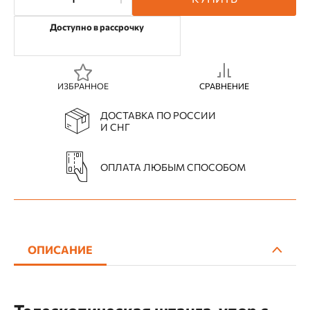
Доступно в рассрочку
ИЗБРАННОЕ
СРАВНЕНИЕ
ДОСТАВКА ПО РОССИИ
И СНГ
ОПЛАТА ЛЮБЫМ СПОСОБОМ
ОПИСАНИЕ