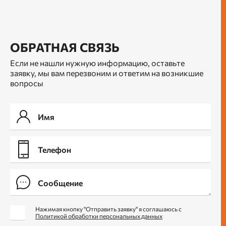
ОБРАТНАЯ СВЯЗЬ
Если не нашли нужную информацию, оставьте
заявку, мы вам перезвоним и ответим на возникшие
вопросы
Нажимая кнопку "Отправить заявку" я соглашаюсь с
Политикой обработки персональных данных