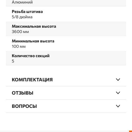
Алюминий
Резьба штатива
5/8 дюйма
Максимальная высота
3600 мм
Минимальная высота
100 мм
Количество секций
5
КОМПЛЕКТАЦИЯ
ОТЗЫВЫ
ВОПРОСЫ