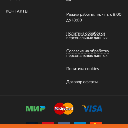
КОНТАКТЫ
Режим работы: пн. - пт. с 9:00
до 18:00
Политика обработки
персональных данных
Согласие на обработку
персональных данных
Политика cookies
Договор оферты