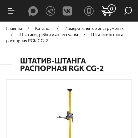
0
Главная
Каталог
Измерительные инструменты
Штативы, рейки и аксессуары
Штатив-штанга
распорная RGK CG-2
ШТАТИВ-ШТАНГА
РАСПОРНАЯ RGK CG-2