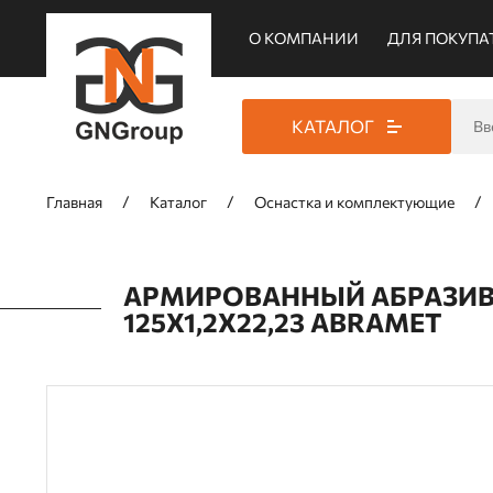
О КОМПАНИИ
ДЛЯ ПОКУПА
КАТАЛОГ
Главная
Каталог
Оснастка и комплектующие
АРМИРОВАННЫЙ АБРАЗИВН
125Х1,2Х22,23 ABRAMET