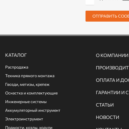
ОТПРАВИТЬ СОО
КАТАЛОГ
О КОМПАНИИ
Распродажа
ПРОИЗВОДИТ
Техника прямого монтажа
ОПЛАТА И ДО
Гвозди, метизы, крепеж
ГАРАНТИИ И 
Оснастка и комплектующие
Инженерные системы
СТАТЬИ
Аккумуляторный инструмент
НОВОСТИ
Электроинструмент
Подмости, козлы, ходули