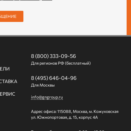
БЩЕНИЕ
8 (800) 333-09-56
Для регионов РФ (бесплатный)
ЕЛИ
8 (495) 646-04-96
СТАВКА
Для Москвы
СЕРВИС
info@gngroup.ru
Адрес офиса: 115088, Москва, м. Кожуховская
ул. Южнопортовая, д. 15, корпус 4А