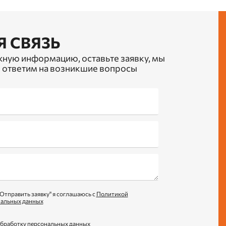
Я СВЯЗЬ
жную информацию, оставьте заявку, мы
 ответим на возникшие вопросы
Отправить заявку" я соглашаюсь с
Политикой
нальных данных
обработку персональных данных