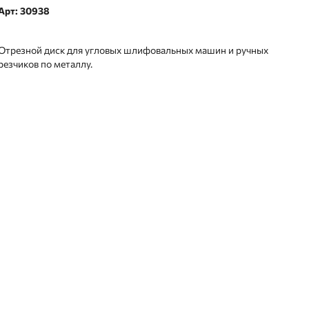
Арт: 30938
Отрезной диск для угловых шлифовальных машин и ручных
резчиков по металлу.