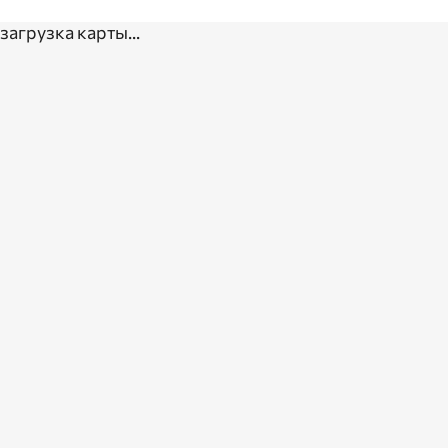
загрузка карты...