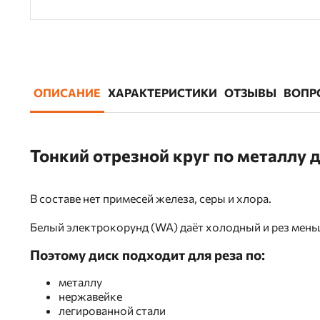
ОПИСАНИЕ
ХАРАКТЕРИСТИКИ
ОТЗЫВЫ
ВОПР
Тонкий отрезной круг по металлу
В составе нет примесей железа, серы и хлора.
Белый электрокорунд (WA) даёт холодный и рез мень
Поэтому диск подходит для реза по:
металлу
нержавейке
легированной стали