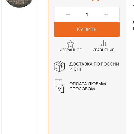
КУПИТЬ
ИЗБРАННОЕ
СРАВНЕНИЕ
ДОСТАВКА ПО РОССИИ
И СНГ
ОПЛАТА ЛЮБЫМ
СПОСОБОМ