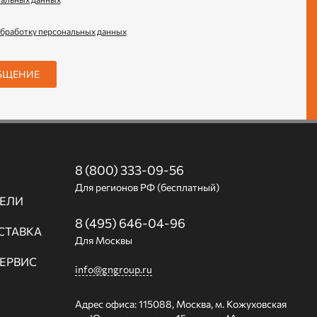
обработку персональных данных
БЩЕНИЕ
8 (800) 333-09-56
Для регионов РФ (бесплатный)
ЕЛИ
8 (495) 646-04-96
СТАВКА
Для Москвы
СЕРВИС
info@gngroup.ru
Адрес офиса: 115088, Москва, м. Кожуховская