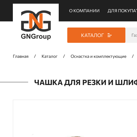
О КОМПАНИИ
ДЛЯ ПОКУПА
КАТАЛОГ
Главная
Каталог
Оснастка и комплектующие
ЧАШКА ДЛЯ РЕЗКИ И ШЛИФО