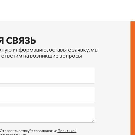
Я СВЯЗЬ
жную информацию, оставьте заявку, мы
 ответим на возникшие вопросы
Отправить заявку" я соглашаюсь с
Политикой
нальных данных