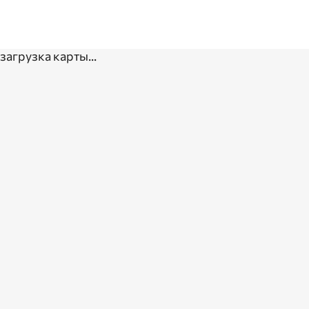
загрузка карты...