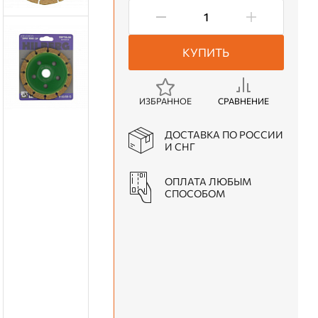
КУПИТЬ
ИЗБРАННОЕ
СРАВНЕНИЕ
ДОСТАВКА ПО РОССИИ
И СНГ
ОПЛАТА ЛЮБЫМ
СПОСОБОМ