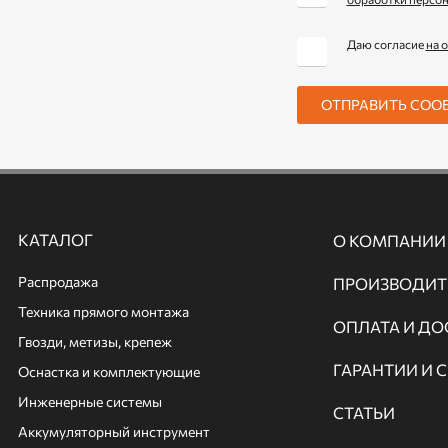
Даю согласие
на 
ОТПРАВИТЬ СОО
КАТАЛОГ
О КОМПАНИИ
Распродажа
ПРОИЗВОДИТ
Техника прямого монтажа
ОПЛАТА И ДО
Гвозди, метизы, крепеж
ГАРАНТИИ И 
Оснастка и комплектующие
Инженерные системы
СТАТЬИ
Аккумуляторный инструмент