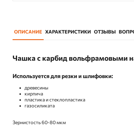
ОПИСАНИЕ
ХАРАКТЕРИСТИКИ
ОТЗЫВЫ
ВОПР
Чашка с карбид вольфрамовыми н
Используется для резки и шлифовки:
древесины
кирпича
пластика и стеклопластика
газосиликата
Зернистость 60-80 мкм