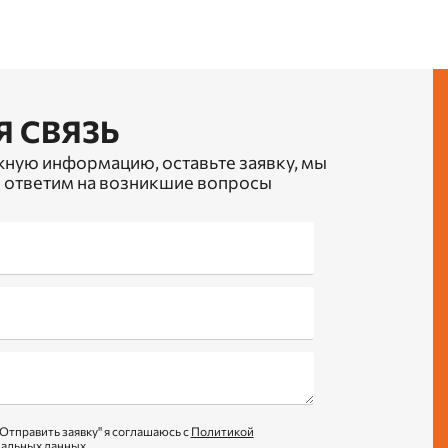
Я СВЯЗЬ
жную информацию, оставьте заявку, мы
 ответим на возникшие вопросы
Отправить заявку" я соглашаюсь с
Политикой
нальных данных