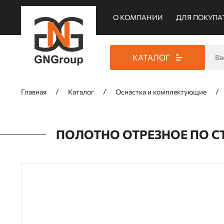
О КОМПАНИИ
ДЛЯ ПОКУПА
КАТАЛОГ
Главная
Каталог
Оснастка и комплектующие
ПОЛОТНО ОТРЕЗНОЕ ПО СТ