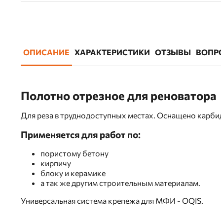
ОПИСАНИЕ
ХАРАКТЕРИСТИКИ
ОТЗЫВЫ
ВОПР
Полотно отрезное для реноватора
Для реза в труднодоступных местах. Оснащено карб
Применяется для работ по:
пористому бетону
кирпичу
блоку и керамике
а так же другим строительным материалам.
Универсальная система крепежа для МФИ - OQIS.