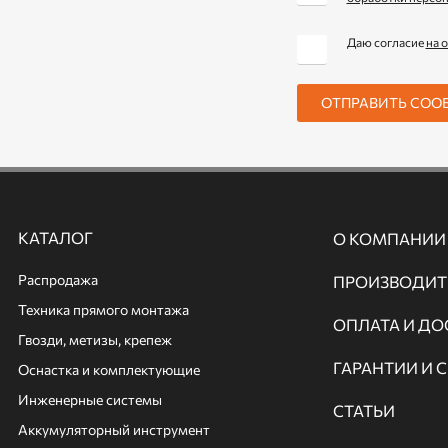
Даю согласие
на 
ОТПРАВИТЬ СОО
КАТАЛОГ
О КОМПАНИИ
Распродажа
ПРОИЗВОДИТ
Техника прямого монтажа
ОПЛАТА И ДО
Гвозди, метизы, крепеж
ГАРАНТИИ И 
Оснастка и комплектующие
Инженерные системы
СТАТЬИ
Аккумуляторный инструмент