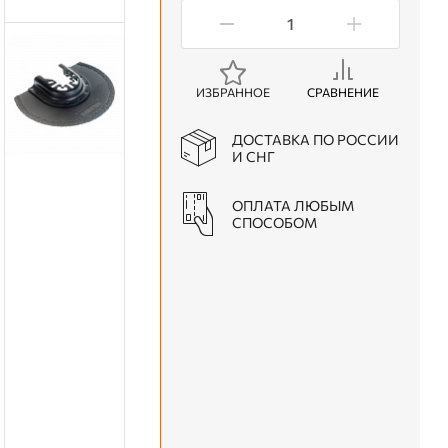
ИЗБРАННОЕ
СРАВНЕНИЕ
ДОСТАВКА ПО РОССИИ
И СНГ
ОПЛАТА ЛЮБЫМ
СПОСОБОМ