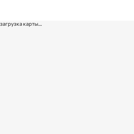
загрузка карты...