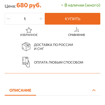
680 руб.
В наличии (много)
Цена:
КУПИТЬ
ИЗБРАННОЕ
СРАВНЕНИЕ
ДОСТАВКА ПО РОССИИ
И СНГ
ОПЛАТА ЛЮБЫМ СПОСОБОМ
ОПИСАНИЕ