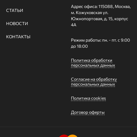
Адрес офиса: 115088, Москва,
СТАТЬИ
м. Кожуховская ул.
Южнопортовая, д. 15, корпус
НОВОСТИ
4А
КОНТАКТЫ
Режим работы: пн. - пт. с 9:00
до 18:00
Политика обработки
персональных данных
Согласие на обработку
персональных данных
Политика cookies
Договор оферты