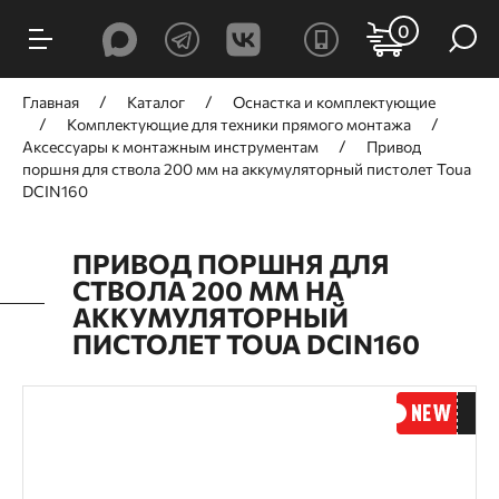
0
Главная
Каталог
Оснастка и комплектующие
Комплектующие для техники прямого монтажа
Аксессуары к монтажным инструментам
Привод
поршня для ствола 200 мм на аккумуляторный пистолет Toua
DCIN160
ПРИВОД ПОРШНЯ ДЛЯ
СТВОЛА 200 ММ НА
АККУМУЛЯТОРНЫЙ
ПИСТОЛЕТ TOUA DCIN160