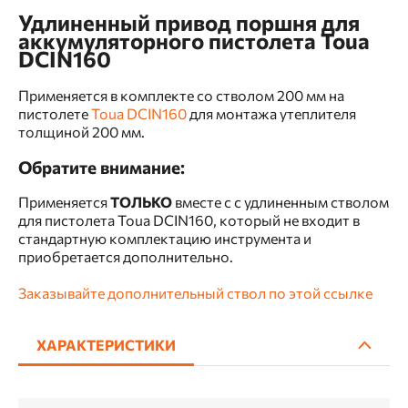
Удлиненный привод поршня для
аккумуляторного пистолета Toua
DCIN160
Применяется в комплекте со стволом 200 мм на
пистолете
Toua DCIN160
для монтажа утеплителя
толщиной 200 мм.
Обратите внимание:
Применяется
ТОЛЬКО
вместе с с удлиненным стволом
для пистолета Toua DCIN160, который не входит в
стандартную комплектацию инструмента и
приобретается дополнительно.
Заказывайте дополнительный ствол по этой ссылке
ХАРАКТЕРИСТИКИ