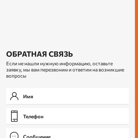
ОБРАТНАЯ СВЯЗЬ
Если не нашли нужную информацию, оставьте
заявку, мы вам перезвоним и ответим на возникшие
вопросы