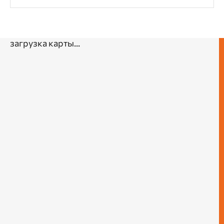
загрузка карты...