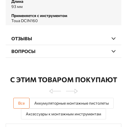
Длина
93 мм
Применяется с инструментом
Toua DCIN160
ОТЗЫВЫ
ВОПРОСЫ
С ЭТИМ ТОВАРОМ ПОКУПАЮТ
Все
Аккумуляторные монтажные пистолеты
Аксессуары к монтажным инструментам