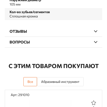
105 мм
Кол-во зубьев/сегментов
Сплошная кромка
ОТЗЫВЫ
ВОПРОСЫ
С ЭТИМ ТОВАРОМ ПОКУПАЮТ
Все
Абразивный инструмент
Арт: 291010