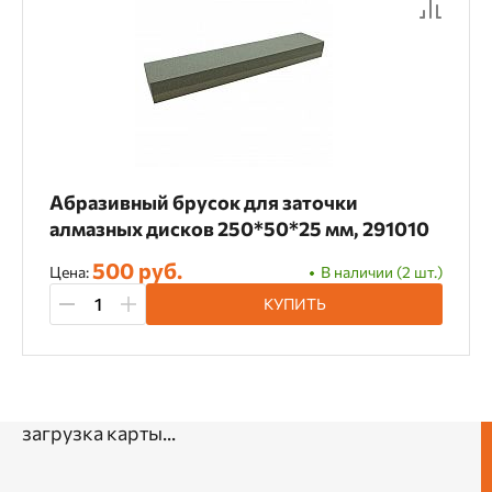
Абразивный брусок для заточки
алмазных дисков 250*50*25 мм, 291010
500 руб.
Цена:
В наличии (2 шт.)
КУПИТЬ
загрузка карты...