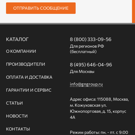
ОТПРАВИТЬ СООБЩЕНИЕ
КАТАЛОГ
8 (800) 333-09-56
Для регионов РФ
О КОМПАНИИ
(бесплатный)
ПРОИЗВОДИТЕЛИ
8 (495) 646-04-96
Для Москвы
ОПЛАТА И ДОСТАВКА
info@gngroup.ru
ГАРАНТИИ И СЕРВИС
Адрес офиса: 115088, Москва,
СТАТЬИ
м. Кожуховская ул.
Южнопортовая, д. 15, корпус
НОВОСТИ
4А
КОНТАКТЫ
Режим работы: пн. - пт. с 9:00