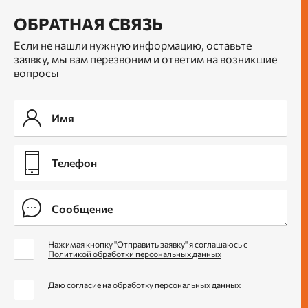
ОБРАТНАЯ СВЯЗЬ
Если не нашли нужную информацию, оставьте
заявку, мы вам перезвоним и ответим на возникшие
вопросы
Нажимая кнопку "Отправить заявку" я соглашаюсь с
Политикой обработки персональных данных
Даю согласие
на обработку персональных данных