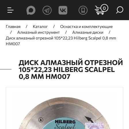
0
Главная
Каталог
Оснастка и комплектующие
Алмазный инструмент
Алмазные диски
Диск алмазный отрезной 105*22,23 Hilberg Scalpel 0,8 mm
HM007
ДИСК АЛМАЗНЫЙ ОТРЕЗНОЙ
105*22,23 HILBERG SCALPEL
0,8 MM HM007