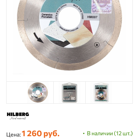
1 260 руб.
В наличии (12 шт.)
Цена: