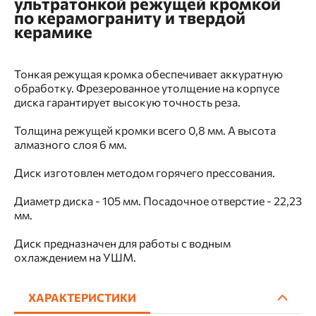
ультратонкой режущей кромкой
по керамограниту и твердой
керамике
Тонкая режущая кромка обеспечивает аккуратную
обработку. Фрезерованное утолщение на корпусе
диска гарантирует высокую точность реза.
Толщина режущей кромки всего 0,8 мм. А высота
алмазного слоя 6 мм.
Диск изготовлен методом горячего прессования.
Диаметр диска - 105 мм. Посадочное отверстие - 22,23
мм.
Диск предназначен для работы с водным
охлаждением на УШМ.
ХАРАКТЕРИСТИКИ