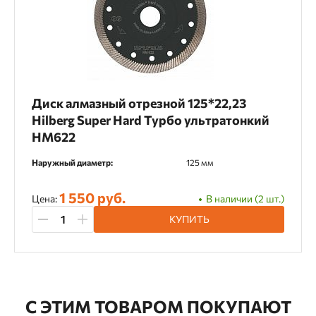
Диск алмазный отрезной 125*22,23
Hilberg Super Hard Турбо ультратонкий
HM622
Наружный диаметр:
125 мм
1 550 руб.
Цена:
В наличии (2 шт.)
КУПИТЬ
С ЭТИМ ТОВАРОМ ПОКУПАЮТ