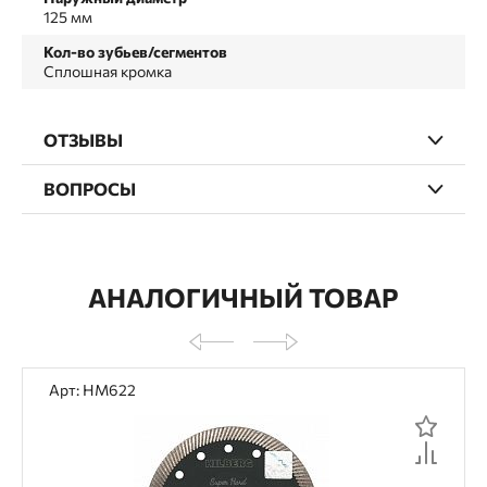
125 мм
Кол-во зубьев/сегментов
Сплошная кромка
ОТЗЫВЫ
ВОПРОСЫ
АНАЛОГИЧНЫЙ ТОВАР
Арт: HM622