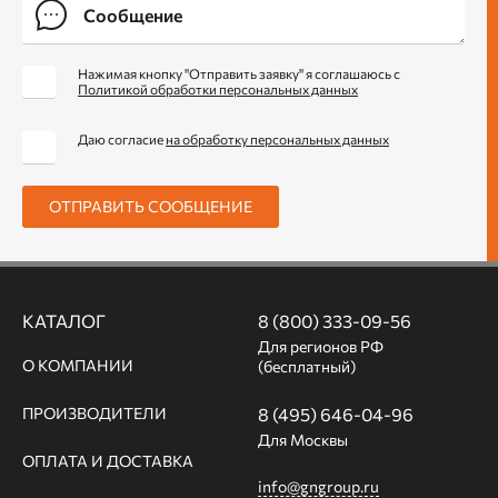
Нажимая кнопку "Отправить заявку" я соглашаюсь с
Политикой обработки персональных данных
Даю согласие
на обработку персональных данных
ОТПРАВИТЬ СООБЩЕНИЕ
КАТАЛОГ
8 (800) 333-09-56
Для регионов РФ
О КОМПАНИИ
(бесплатный)
ПРОИЗВОДИТЕЛИ
8 (495) 646-04-96
Для Москвы
ОПЛАТА И ДОСТАВКА
info@gngroup.ru