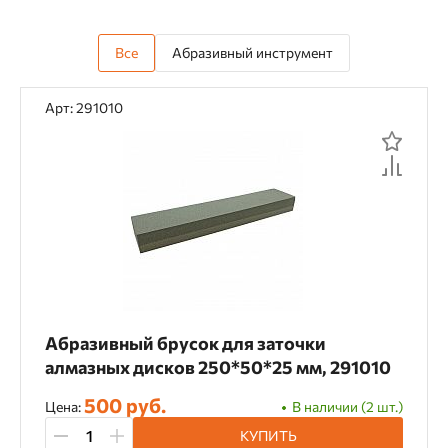
Все
Абразивный инструмент
Арт: 291010
Абразивный брусок для заточки
алмазных дисков 250*50*25 мм, 291010
500 руб.
Цена:
В наличии (2 шт.)
КУПИТЬ