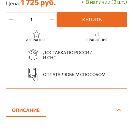
1 725 руб.
В наличии (2 шт.)
Цена:
КУПИТЬ
ИЗБРАННОЕ
СРАВНЕНИЕ
ДОСТАВКА ПО РОССИИ
И СНГ
ОПЛАТА ЛЮБЫМ СПОСОБОМ
ОПИСАНИЕ