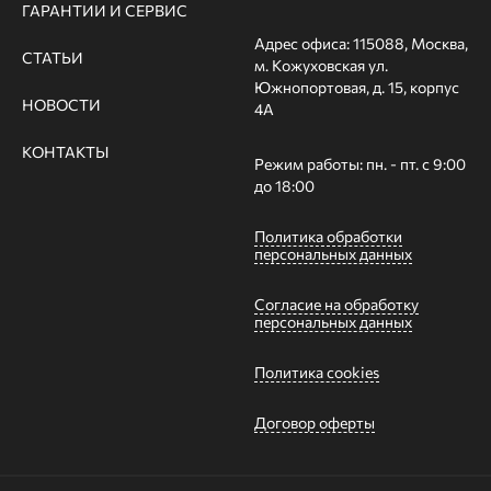
ГАРАНТИИ И СЕРВИС
Адрес офиса: 115088, Москва,
СТАТЬИ
м. Кожуховская ул.
Южнопортовая, д. 15, корпус
НОВОСТИ
4А
КОНТАКТЫ
Режим работы: пн. - пт. с 9:00
до 18:00
Политика обработки
персональных данных
Согласие на обработку
персональных данных
Политика cookies
Договор оферты