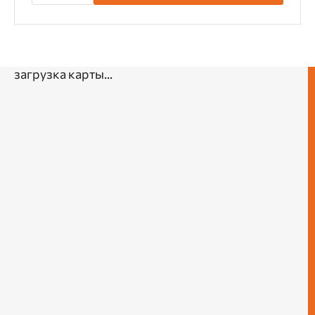
загрузка карты...