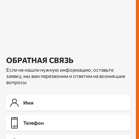
ОБРАТНАЯ СВЯЗЬ
Если не нашли нужную информацию, оставьте
заявку, мы вам перезвоним и ответим на возникшие
вопросы