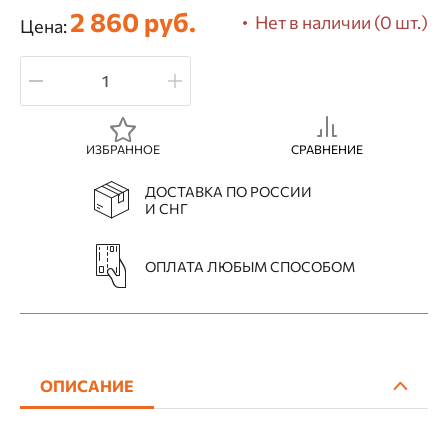
2 860 руб.
Нет в наличии (0 шт.)
Цена:
ИЗБРАННОЕ
СРАВНЕНИЕ
ДОСТАВКА ПО РОССИИ
И СНГ
ОПЛАТА ЛЮБЫМ СПОСОБОМ
ОПИСАНИЕ