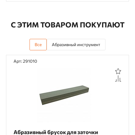
С ЭТИМ ТОВАРОМ ПОКУПАЮТ
Все
Абразивный инструмент
Арт: 291010
Абразивный брусок для заточки