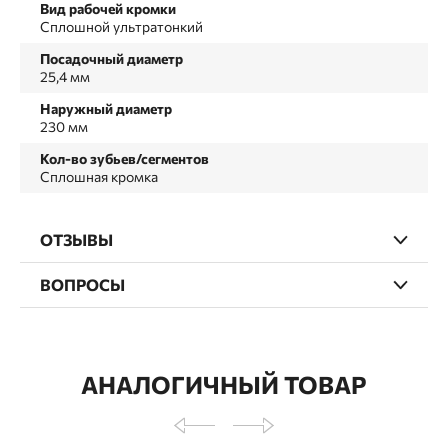
Вид рабочей кромки
Сплошной ультратонкий
Посадочный диаметр
25,4 мм
Наружный диаметр
230 мм
Кол-во зубьев/сегментов
Сплошная кромка
ОТЗЫВЫ
ВОПРОСЫ
АНАЛОГИЧНЫЙ ТОВАР