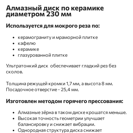
Алмазный диск по керамике
диаметром 230 мм
Используется для мокрого реза по:
керамограниту и мраморной плитке
кафелю
керамике
глазурованной плитке
Ультратонкий диск обеспечивает гладкий рез без
сколов.
Толщина режущей кромки 1,7 мм, а высота 8 мм.
Посадочное отверстие - 25,4 мм.
Изготовлен методом горячего прессования:
Алмазные зёрна в таком диске крошатся меньше.
Высокая точность геометрии улучшает
балансировку и снижает вибрации.
Однородная структура диска снижает