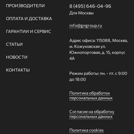
ПРОИЗВОДИТЕЛИ
8 (495) 646-04-96
Для Москвы
ОПЛАТА И ДОСТАВКА
info@gngroup.ru
ГАРАНТИИ И СЕРВИС
Адрес офиса: 115088, Москва,
СТАТЬИ
м. Кожуховская ул.
Южнопортовая, д. 15, корпус
НОВОСТИ
4А
КОНТАКТЫ
Режим работы: пн. - пт. с 9:00
до 18:00
Политика обработки
персональных данных
Согласие на обработку
персональных данных
Политика cookies