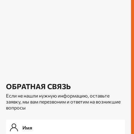
ОБРАТНАЯ СВЯЗЬ
Если не нашли нужную информацию, оставьте
заявку, мы вам перезвоним и ответим на возникшие
вопросы