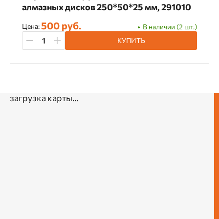
алмазных дисков 250*50*25 мм, 291010
500 руб.
Цена:
В наличии (2 шт.)
КУПИТЬ
загрузка карты...