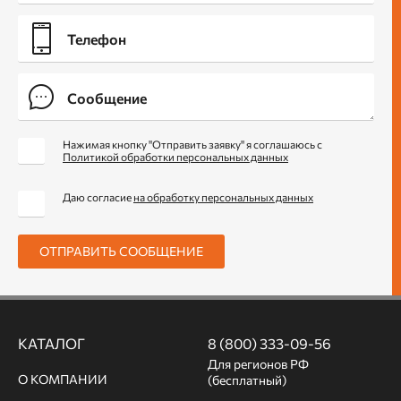
Нажимая кнопку "Отправить заявку" я соглашаюсь с
Политикой обработки персональных данных
Даю согласие
на обработку персональных данных
ОТПРАВИТЬ СООБЩЕНИЕ
КАТАЛОГ
8 (800) 333-09-56
Для регионов РФ
О КОМПАНИИ
(бесплатный)