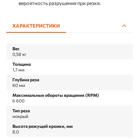
вероятность разрушения при резке.
ХАРАКТЕРИСТИКИ
Вес
0,58 кг
Толщина
1,7 мм
Глубина реза
60 мм
Максимальные обороты вращения (RPM)
6 600
Тип реза
мокрый
Высота режущей кромки, мм
8.0