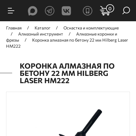
0
Главная
Каталог
Оснастка и комплектующие
Алмазный инструмент
Алмазные коронки и
фрезы
Коронка алмазная по бетону 22 мм Hilberg Laser
HM222
КОРОНКА АЛМАЗНАЯ ПО
БЕТОНУ 22 ММ HILBERG
LASER HM222