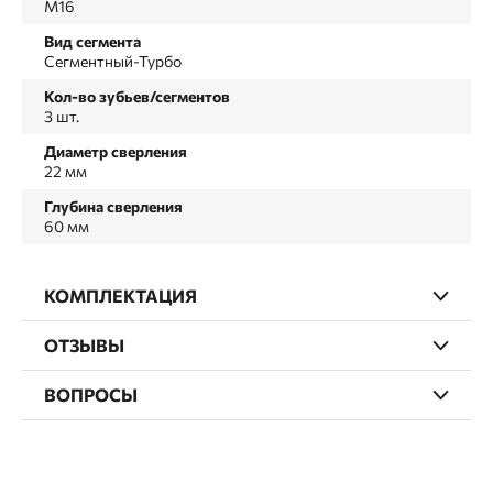
М16
Вид сегмента
Сегментный-Турбо
Кол-во зубьев/сегментов
3 шт.
Диаметр сверления
22 мм
Глубина сверления
60 мм
КОМПЛЕКТАЦИЯ
ОТЗЫВЫ
ВОПРОСЫ