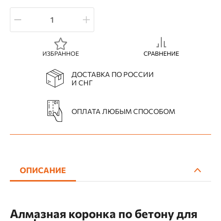
ИЗБРАННОЕ
СРАВНЕНИЕ
ДОСТАВКА ПО РОССИИ
И СНГ
ОПЛАТА ЛЮБЫМ СПОСОБОМ
ОПИСАНИЕ
Алмазная коронка по бетону для