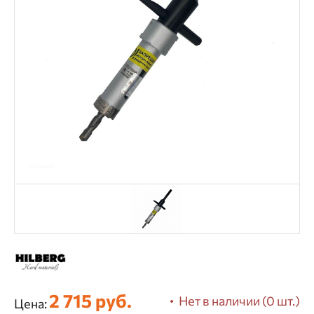
2 715 руб.
Нет в наличии (0 шт.)
Цена: