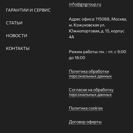
info@gngroup.ru
ГАРАНТИИ И СЕРВИС
Адрес офиса: 115088, Москва,
СТАТЬИ
м. Кожуховская ул.
Южнопортовая, д. 15, корпус
НОВОСТИ
4А
КОНТАКТЫ
Режим работы: пн. - пт. с 9:00
до 18:00
Политика обработки
персональных данных
Согласие на обработку
персональных данных
Политика cookies
Договор оферты