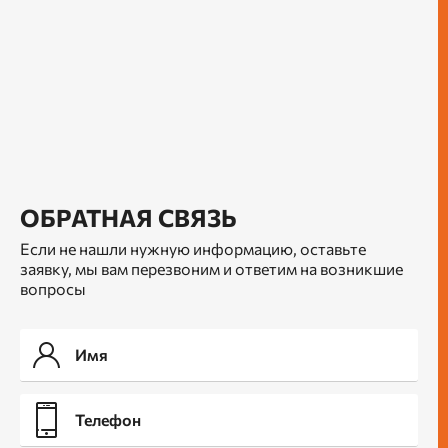
ОБРАТНАЯ СВЯЗЬ
Если не нашли нужную информацию, оставьте
заявку, мы вам перезвоним и ответим на возникшие
вопросы