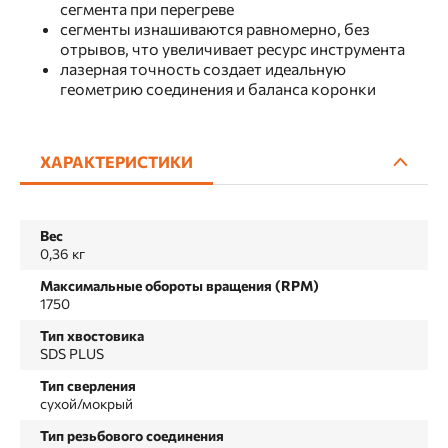
сегмента при перегреве
сегменты изнашиваются равномерно, без
отрывов, что увеличивает ресурс инструмента
лазерная точность создает идеальную
геометрию соединения и баланса коронки
ХАРАКТЕРИСТИКИ
Вес
0,36 кг
Максимальные обороты вращения (RPM)
1750
Тип хвостовика
SDS PLUS
Тип сверления
сухой/мокрый
Тип резьбового соединения