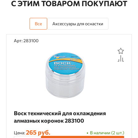
С ЭТИМ ТОВАРОМ ПОКУПАЮТ
Все
Аксессуары для оснастки
Арт: 283100
Воск технический для охлаждения
алмазных коронок 283100
265 руб.
Цена:
В наличии (2 шт.)