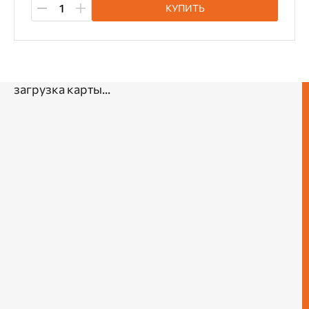
КУПИТЬ
загрузка карты...