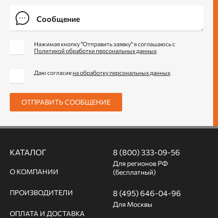
Нажимая кнопку "Отправить заявку" я соглашаюсь с
Политикой обработки персональных данных
Даю согласие
на обработку персональных данных
ОТПРАВИТЬ СООБЩЕНИЕ
КАТАЛОГ
8 (800) 333-09-56
Для регионов РФ
О КОМПАНИИ
(бесплатный)
ПРОИЗВОДИТЕЛИ
8 (495) 646-04-96
Для Москвы
ОПЛАТА И ДОСТАВКА