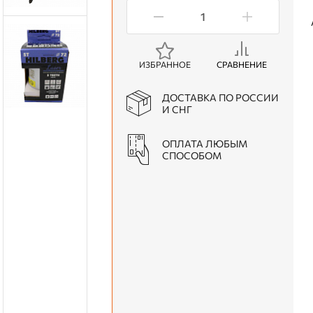
ИЗБРАННОЕ
СРАВНЕНИЕ
ДОСТАВКА ПО РОССИИ
И СНГ
ОПЛАТА ЛЮБЫМ
СПОСОБОМ