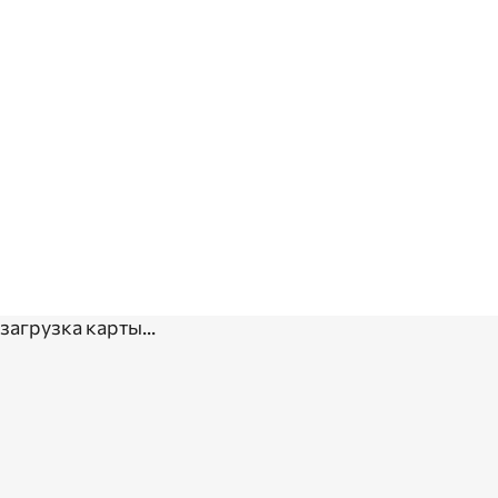
загрузка карты...