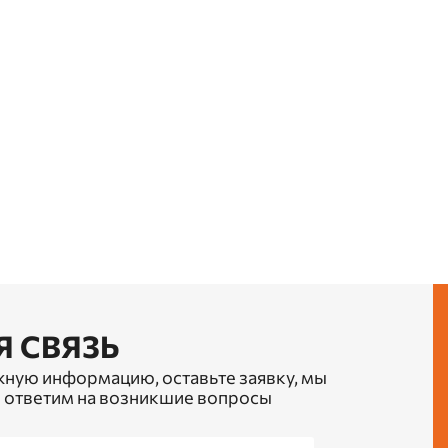
Я СВЯЗЬ
жную информацию, оставьте заявку, мы
 ответим на возникшие вопросы