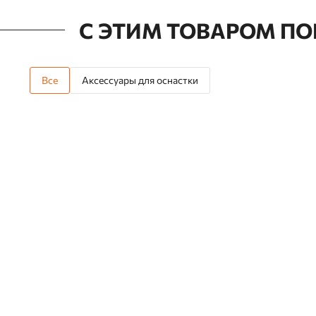
С ЭТИМ ТОВАРОМ П
Все
Аксессуары для оснастки