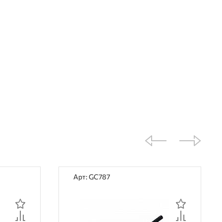
Арт: GC787