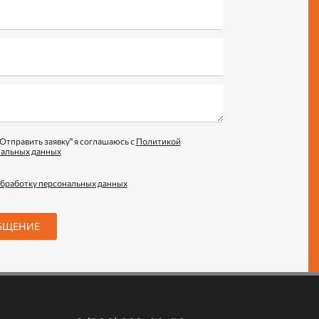
Отправить заявку" я соглашаюсь с
Политикой
нальных данных
обработку персональных данных
БЩЕНИЕ