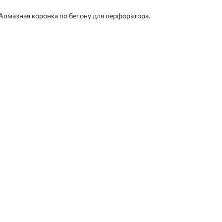
Алмазная коронка по бетону для перфоратора.