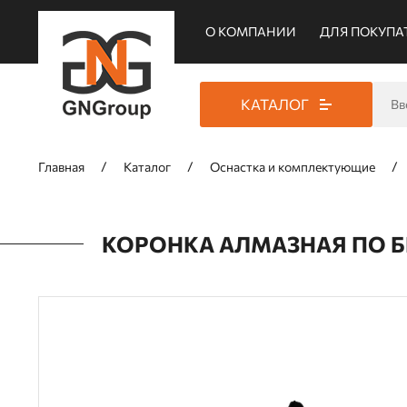
О КОМПАНИИ
ДЛЯ ПОКУПА
КАТАЛОГ
Главная
Каталог
Оснастка и комплектующие
КОРОНКА АЛМАЗНАЯ ПО БЕТ