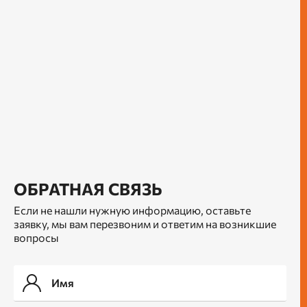
ОБРАТНАЯ СВЯЗЬ
Если не нашли нужную информацию, оставьте
заявку, мы вам перезвоним и ответим на возникшие
вопросы