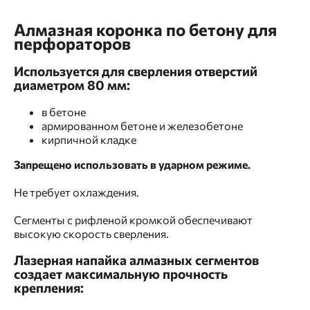
Алмазная коронка по бетону для
перфораторов
Используется для сверления отверстий
диаметром 80 мм:
в бетоне
армированном бетоне и железобетоне
кирпичной кладке
Запрещено использовать в ударном режиме.
Не требует охлаждения.
Сегменты с рифленой кромкой обеспечивают
высокую скорость сверления.
Лазерная напайка алмазных сегментов
создает максимальную прочность
крепления: