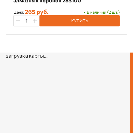
алмазных коронок 283100
265 руб.
Цена:
В наличии (2 шт.)
КУПИТЬ
загрузка карты...