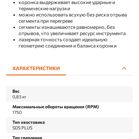
коронка выдерживает высокие ударные и
термические нагрузки
можно использовать всухую без риска отрыва
сегмента при перегреве
сегменты изнашиваются равномерно, без
отрывов, что увеличивает ресурс инструмента
лазерная точность создает идеальную
геометрию соединения и баланса коронки
ХАРАКТЕРИСТИКИ
Вес
0,83 кг
Максимальные обороты вращения (RPM)
1750
Тип хвостовика
SDS PLUS
Тип сверления