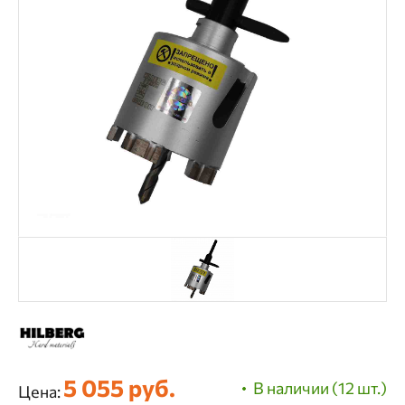
5 055 руб.
В наличии (12 шт.)
Цена: