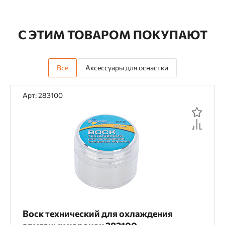
С ЭТИМ ТОВАРОМ ПОКУПАЮТ
Все
Аксессуары для оснастки
Арт: 283100
Воск технический для охлаждения