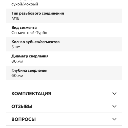
сухой/мокрый
Тип резьбового соединения
М16
Вид сегмента
Сегментный-Турбо
Кол-во зубьев/сегментов
5 шт.
Диаметр сверления
80 мм
Глубина сверления
60 мм
КОМПЛЕКТАЦИЯ
ОТЗЫВЫ
ВОПРОСЫ