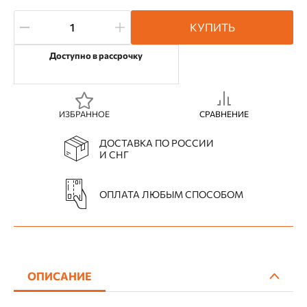
КУПИТЬ
Доступно в рассрочку
ИЗБРАННОЕ
СРАВНЕНИЕ
ДОСТАВКА ПО РОССИИ
И СНГ
ОПЛАТА ЛЮБЫМ СПОСОБОМ
ОПИСАНИЕ