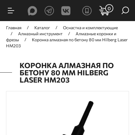
0
Главная
Каталог
Оснастка и комплектующие
Алмазный инструмент
Алмазные коронки и
фрезы
Коронка алмазная по бетону 80 мм Hilberg Laser
HM203
КОРОНКА АЛМАЗНАЯ ПО
БЕТОНУ 80 ММ HILBERG
LASER HM203