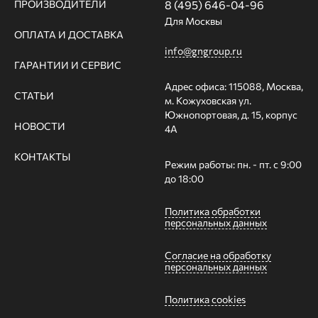
ПРОИЗВОДИТЕЛИ
8 (495) 646-04-96
Для Москвы
ОПЛАТА И ДОСТАВКА
info@gngroup.ru
ГАРАНТИИ И СЕРВИС
Адрес офиса: 115088, Москва,
СТАТЬИ
м. Кожуховская ул.
Южнопортовая, д. 15, корпус
НОВОСТИ
4А
КОНТАКТЫ
Режим работы: пн. - пт. с 9:00
до 18:00
Политика обработки
персональных данных
Согласие на обработку
персональных данных
Политика cookies