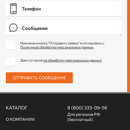
Нажимая кнопку "Отправить заявку" я соглашаюсь с
Политикой обработки персональных данных
Даю согласие
на обработку персональных данных
ОТПРАВИТЬ СООБЩЕНИЕ
КАТАЛОГ
8 (800) 333-09-56
Для регионов РФ
О КОМПАНИИ
(бесплатный)