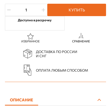
КУПИТЬ
Доступно в рассрочку
ИЗБРАННОЕ
СРАВНЕНИЕ
ДОСТАВКА ПО РОССИИ
И СНГ
ОПЛАТА ЛЮБЫМ СПОСОБОМ
ОПИСАНИЕ