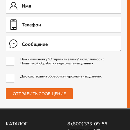
Нажимая кнопку "Отправить заявку" я соглашаюсь с
Политикой обработки персональных данных
Даю согласие
на обработку персональных данных
ОТПРАВИТЬ СООБЩЕНИЕ
КАТАЛОГ
8 (800) 333-09-56