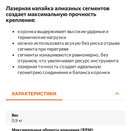
Лазерная напайка алмазных сегментов
создает максимальную прочность
крепления:
коронка выдерживает высокие ударные и
термические нагрузки
можно использовать всухую без риска отрыва
сегмента при перегреве
сегменты изнашиваются равномерно, без
отрывов, что увеличивает ресурс инструмента
лазерная точность создает идеальную
геометрию соединения и баланса коронки
ХАРАКТЕРИСТИКИ
Вес
0,9 кг
Максимальные обороты вращения (RPM)