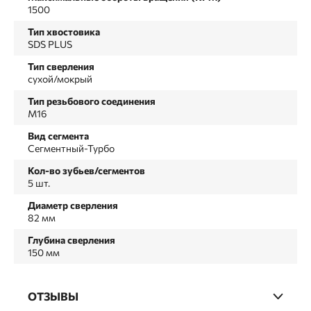
1500
Тип хвостовика
SDS PLUS
Тип сверления
сухой/мокрый
Тип резьбового соединения
М16
Вид сегмента
Сегментный-Турбо
Кол-во зубьев/сегментов
5 шт.
Диаметр сверления
82 мм
Глубина сверления
150 мм
ОТЗЫВЫ