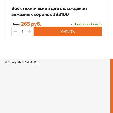
Воск технический для охлаждения
алмазных коронок 283100
265 руб.
Цена:
В наличии (2 шт.)
КУПИТЬ
загрузка карты...