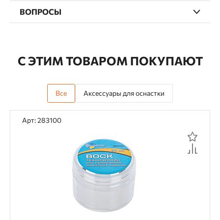
ВОПРОСЫ
С ЭТИМ ТОВАРОМ ПОКУПАЮТ
Все
Аксессуары для оснастки
Арт: 283100