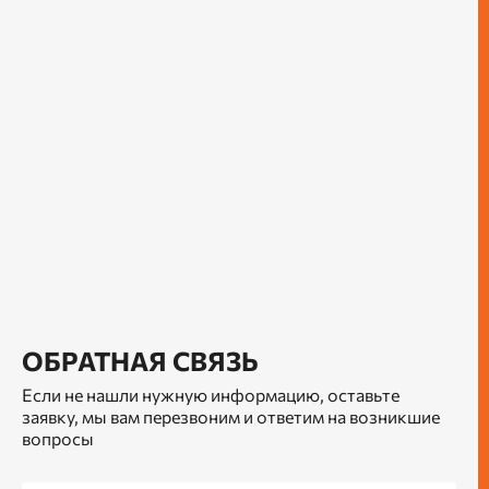
ОБРАТНАЯ СВЯЗЬ
Если не нашли нужную информацию, оставьте
заявку, мы вам перезвоним и ответим на возникшие
вопросы