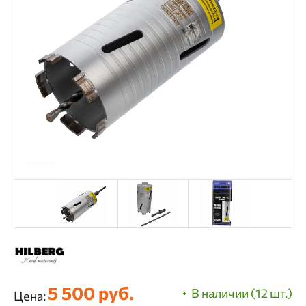
5 500 руб.
В наличии (12 шт.)
Цена: