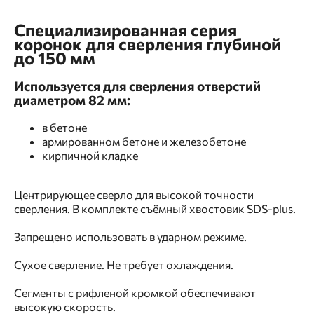
Специализированная серия
коронок для сверления глубиной
до 150 мм
Используется для сверления отверстий
диаметром 82 мм:
в бетоне
армированном бетоне и железобетоне
кирпичной кладке
Центрирующее сверло для высокой точности
сверления. В комплекте съёмный хвостовик SDS-plus.
Запрещено использовать в ударном режиме.
Сухое сверление. Не требует охлаждения.
Сегменты с рифленой кромкой обеспечивают
высокую скорость.