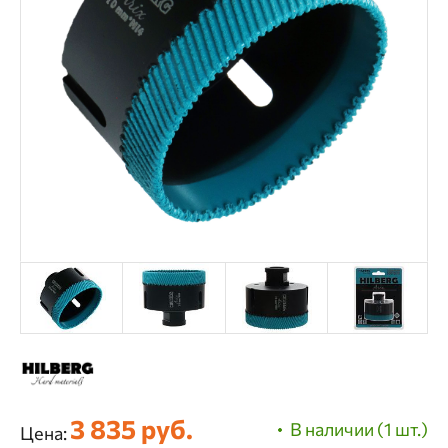
3 835 руб.
В наличии (1 шт.)
Цена: