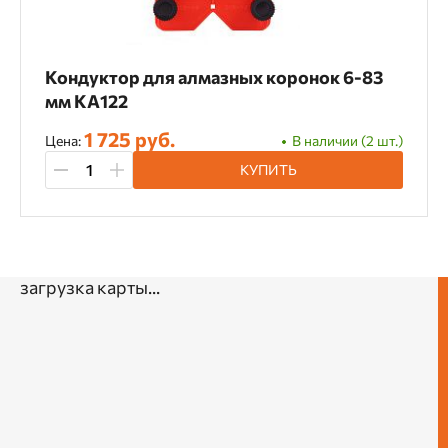
Кондуктор для алмазных коронок 6-83
мм KA122
1 725 руб.
Цена:
В наличии (2 шт.)
КУПИТЬ
загрузка карты...