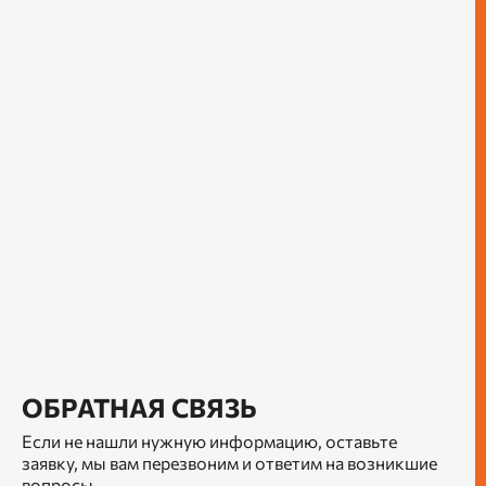
ОБРАТНАЯ СВЯЗЬ
Если не нашли нужную информацию, оставьте
заявку, мы вам перезвоним и ответим на возникшие
вопросы