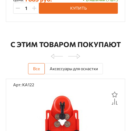
КУПИТЬ
С ЭТИМ ТОВАРОМ ПОКУПАЮТ
Все
Аксессуары для оснастки
Арт: KA122