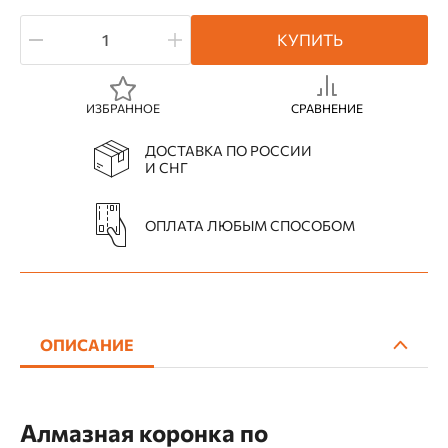
КУПИТЬ
ИЗБРАННОЕ
СРАВНЕНИЕ
ДОСТАВКА ПО РОССИИ
И СНГ
ОПЛАТА ЛЮБЫМ СПОСОБОМ
ОПИСАНИЕ
Алмазная коронка по