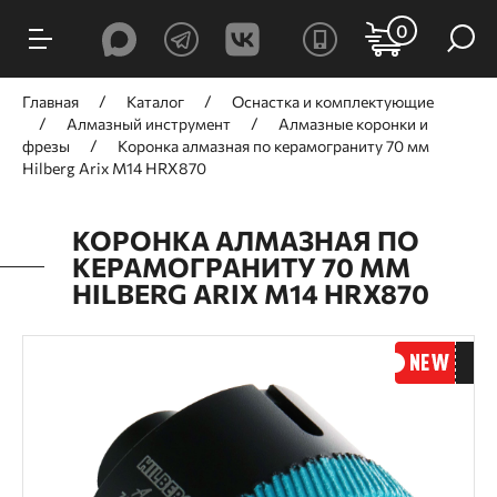
0
Главная
Каталог
Оснастка и комплектующие
Алмазный инструмент
Алмазные коронки и
фрезы
Коронка алмазная по керамограниту 70 мм
Hilberg Arix M14 HRX870
КОРОНКА АЛМАЗНАЯ ПО
КЕРАМОГРАНИТУ 70 ММ
HILBERG ARIX M14 HRX870