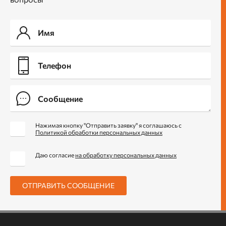
Нажимая кнопку "Отправить заявку" я соглашаюсь с
Политикой обработки персональных данных
Даю согласие
на обработку персональных данных
ОТПРАВИТЬ СООБЩЕНИЕ