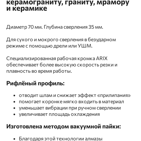
керамограниту, граниту, мрамору
и керамике
Диаметр 70 мм. Глубина сверления 35 мм.
Для сухого и мокрого сверления в безударном
режиме с помощью дрели или УШМ.
Специализированная рабочая кромка ARlX
обеспечивает более высокую скорость резки и
плавность во время работы.
Рифлёный профиль:
отводит шлам и снижает эффект «прилипания»
помогает коронке мягко входить в материал
уменьшает вибрации при ручном сверлении
увеличивает площадь охлаждения
Изготовлена методом вакуумной пайки:
Благодаря этой технологии алмазы